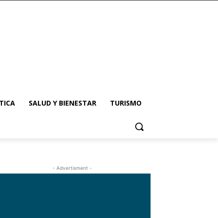
TICA
SALUD Y BIENESTAR
TURISMO
- Advertisment -