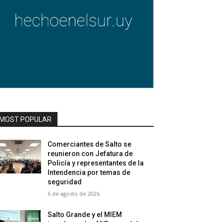
MOST POPULAR
Comerciantes de Salto se
reunieron con Jefatura de
Policía y representantes de la
Intendencia por temas de
seguridad
6 de agosto de 2026
Salto Grande y el MIEM