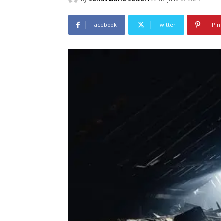
Facebook
Twitter
Pin