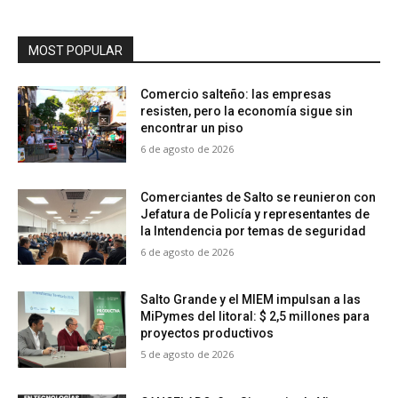
MOST POPULAR
Comercio salteño: las empresas
resisten, pero la economía sigue sin
encontrar un piso
6 de agosto de 2026
Comerciantes de Salto se reunieron con
Jefatura de Policía y representantes de
la Intendencia por temas de seguridad
6 de agosto de 2026
Salto Grande y el MIEM impulsan a las
MiPymes del litoral: $ 2,5 millones para
proyectos productivos
5 de agosto de 2026