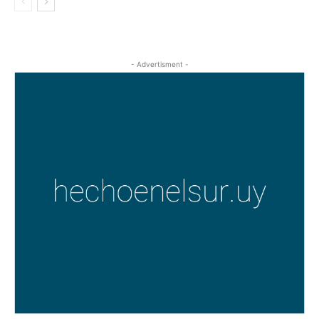
- Advertisment -