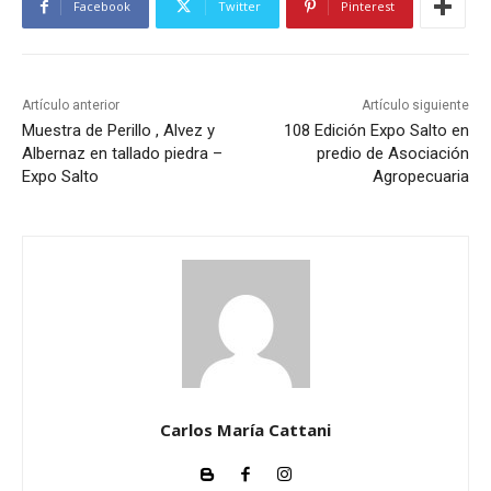
Facebook
Twitter
Pinterest
Artículo anterior
Artículo siguiente
Muestra de Perillo , Alvez y
108 Edición Expo Salto en
Albernaz en tallado piedra –
predio de Asociación
Expo Salto
Agropecuaria
Carlos María Cattani