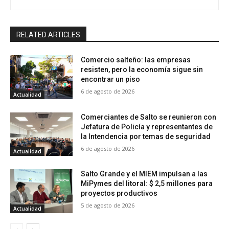
RELATED ARTICLES
Comercio salteño: las empresas
resisten, pero la economía sigue sin
encontrar un piso
6 de agosto de 2026
Actualidad
Comerciantes de Salto se reunieron con
Jefatura de Policía y representantes de
la Intendencia por temas de seguridad
6 de agosto de 2026
Actualidad
Salto Grande y el MIEM impulsan a las
MiPymes del litoral: $ 2,5 millones para
proyectos productivos
5 de agosto de 2026
Actualidad