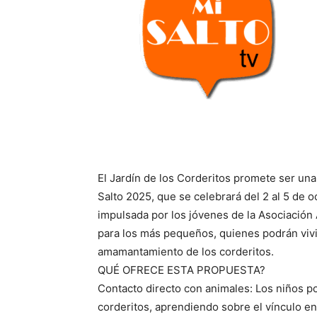
El Jardín de los Corderitos promete ser una
Salto 2025, que se celebrará del 2 al 5 de o
impulsada por los jóvenes de la Asociación
para los más pequeños, quienes podrán vivir
amamantamiento de los corderitos.
QUÉ OFRECE ESTA PROPUESTA?
Contacto directo con animales: Los niños p
corderitos, aprendiendo sobre el vínculo en