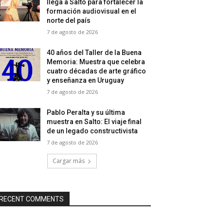
llega a Salto para fortalecer la
formación audiovisual en el
norte del país
7 de agosto de 2026
40 años del Taller de la Buena
Memoria: Muestra que celebra
cuatro décadas de arte gráfico
y enseñanza en Uruguay
7 de agosto de 2026
Pablo Peralta y su última
muestra en Salto: El viaje final
de un legado constructivista
7 de agosto de 2026
Cargar más
RECENT COMMENTS