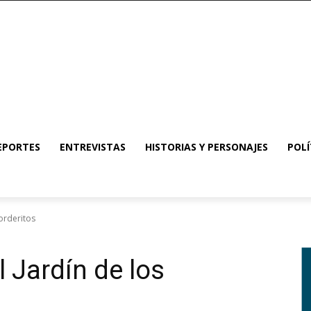
EPORTES
ENTREVISTAS
HISTORIAS Y PERSONAJES
POLÍ
Corderitos
l Jardín de los