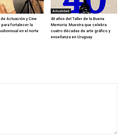
Actualidad
 de Actuación y Cine
40 años del Taller de la Buena
o para fortalecer la
Memoria: Muestra que celebra
udiovisual en el norte
cuatro décadas de arte gráfico y
enseñanza en Uruguay