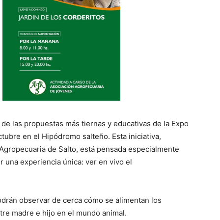
 de las propuestas más tiernas y educativas de la Expo
ctubre en el Hipódromo salteño. Esta iniciativa,
 Agropecuaria de Salto, está pensada especialmente
 una experiencia única: ver en vivo el
odrán observar de cerca cómo se alimentan los
tre madre e hijo en el mundo animal.