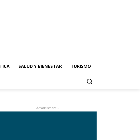
TICA
SALUD Y BIENESTAR
TURISMO
- Advertisment -