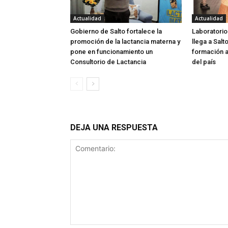
Actualidad
Actualidad
Gobierno de Salto fortalece la
Laboratorio
promoción de la lactancia materna y
llega a Salt
pone en funcionamiento un
formación a
Consultorio de Lactancia
del país
DEJA UNA RESPUESTA