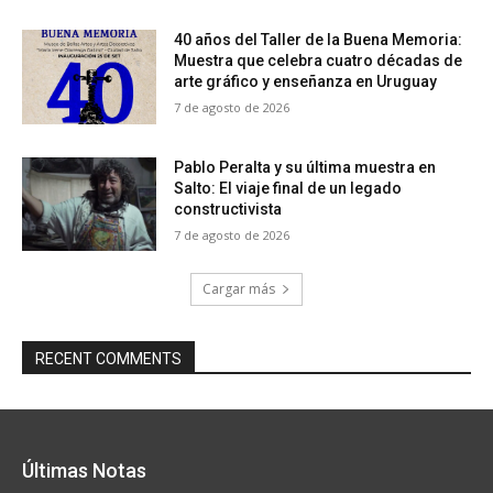
40 años del Taller de la Buena Memoria:
Muestra que celebra cuatro décadas de
arte gráfico y enseñanza en Uruguay
7 de agosto de 2026
Pablo Peralta y su última muestra en
Salto: El viaje final de un legado
constructivista
7 de agosto de 2026
Cargar más
RECENT COMMENTS
Últimas Notas