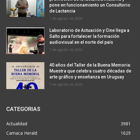
pone en funcionamiento un Consultorio
de Lactancia
7 de agosto de 2026
Laboratorio de Actuación y Cine llega a
Salto para fortalecer la formación
audiovisual en el norte del país
7 de agosto de 2026
40 años del Taller de la Buena Memoria:
Muestra que celebra cuatro décadas de
arte gráfico y enseñanza en Uruguay
7 de agosto de 2026
CATEGORIAS
Actualidad
3981
Camaca Herald
1629