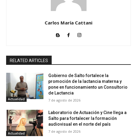
Carlos María Cattani
RELATED ARTICLES
Gobierno de Salto fortalece la
promoción de la lactancia materna y
pone en funcionamiento un Consultorio
de Lactancia
Actualidad
7 de agosto de 2026
Laboratorio de Actuación y Cine llega a
Salto para fortalecer la formación
audiovisual en el norte del país
7 de agosto de 2026
Actualidad