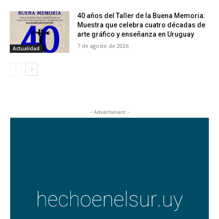
40 años del Taller de la Buena Memoria:
Muestra que celebra cuatro décadas de
arte gráfico y enseñanza en Uruguay
7 de agosto de 2026
Actualidad
- Advertisment -