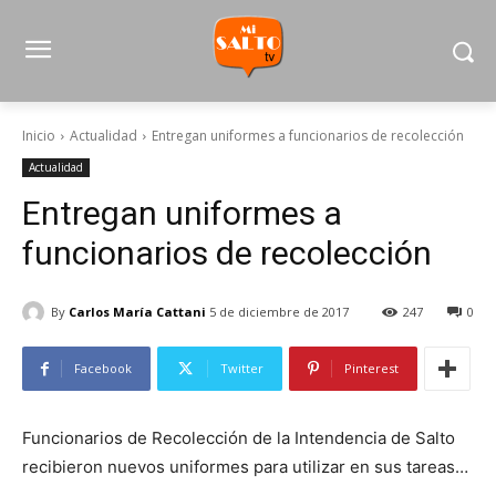
Inicio
Actualidad
Entregan uniformes a funcionarios de recolección
Actualidad
Entregan uniformes a
funcionarios de recolección
By
Carlos María Cattani
5 de diciembre de 2017
247
0
Facebook
Twitter
Pinterest
Funcionarios de Recolección de la Intendencia de Salto
recibieron nuevos uniformes para utilizar en sus tareas…