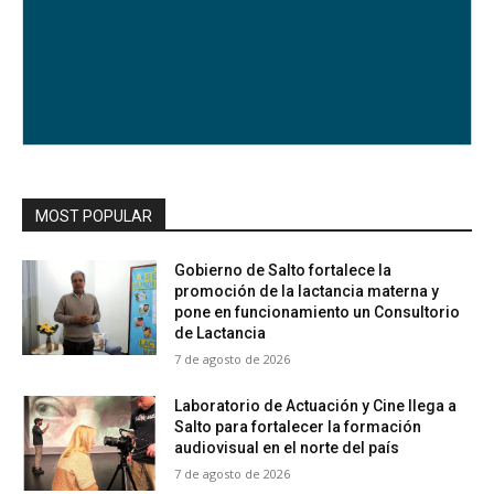
MOST POPULAR
Gobierno de Salto fortalece la
promoción de la lactancia materna y
pone en funcionamiento un Consultorio
de Lactancia
7 de agosto de 2026
Laboratorio de Actuación y Cine llega a
Salto para fortalecer la formación
audiovisual en el norte del país
7 de agosto de 2026