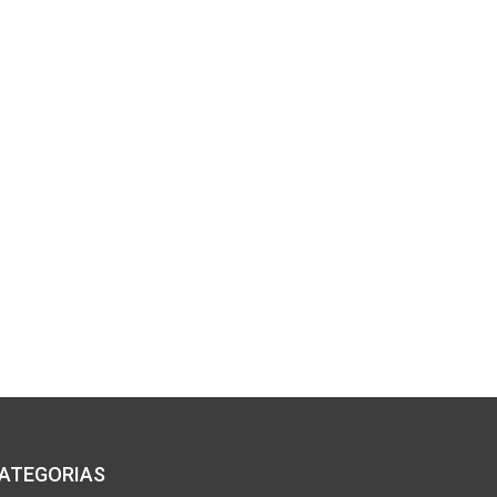
ATEGORIAS