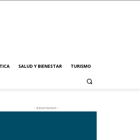
TICA
SALUD Y BIENESTAR
TURISMO
- Advertisment -