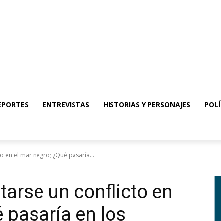
EPORTES
ENTREVISTAS
HISTORIAS Y PERSONAJES
POLÍ
o en el mar negro; ¿Qué pasaría...
tarse un conflicto en
 pasaría en los