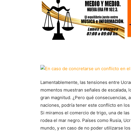
Lamentablemente, las tensiones entre Ucrani
momentos muestran señales de escalada, lo
gran magnitud. ¿Pero qué consecuencias, a
naciones, podría tener este conflicto en lo
Si miramos el comercio de trigo, una de la
rodea el mar negro. Países como Rusia, Ucr
mundo, y en caso de no poder utilizarse los