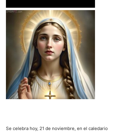
Se celebra hoy, 21 de noviembre, en el caledario