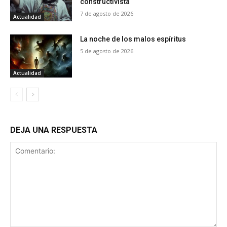
constructivista
7 de agosto de 2026
Actualidad
La noche de los malos espíritus
5 de agosto de 2026
Actualidad
DEJA UNA RESPUESTA