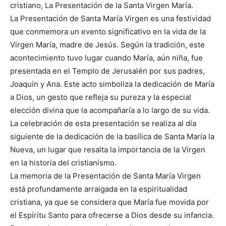
cristiano, La Presentación de la Santa Virgen María.
La Presentación de Santa María Virgen es una festividad
que conmemora un evento significativo en la vida de la
Virgen María, madre de Jesús. Según la tradición, este
acontecimiento tuvo lugar cuando María, aún niña, fue
presentada en el Templo de Jerusalén por sus padres,
Joaquín y Ana. Este acto simboliza la dedicación de María
a Dios, un gesto que refleja su pureza y la especial
elección divina que la acompañaría a lo largo de su vida.
La celebración de esta presentación se realiza al día
siguiente de la dedicación de la basílica de Santa María la
Nueva, un lugar que resalta la importancia de la Virgen
en la historia del cristianismo.
La memoria de la Presentación de Santa María Virgen
está profundamente arraigada en la espiritualidad
cristiana, ya que se considera que María fue movida por
el Espíritu Santo para ofrecerse a Dios desde su infancia.