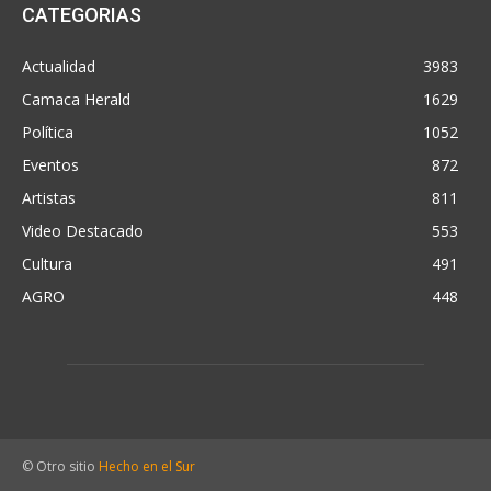
CATEGORIAS
Actualidad
3983
Camaca Herald
1629
Política
1052
Eventos
872
Artistas
811
Video Destacado
553
Cultura
491
AGRO
448
© Otro sitio
Hecho en el Sur