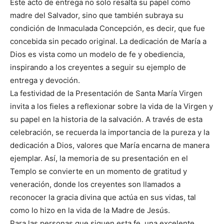
Este acto de entrega no solo resalta su papel como
madre del Salvador, sino que también subraya su
condición de Inmaculada Concepción, es decir, que fue
concebida sin pecado original. La dedicación de María a
Dios es vista como un modelo de fe y obediencia,
inspirando a los creyentes a seguir su ejemplo de
entrega y devoción.
La festividad de la Presentación de Santa María Virgen
invita a los fieles a reflexionar sobre la vida de la Virgen y
su papel en la historia de la salvación. A través de esta
celebración, se recuerda la importancia de la pureza y la
dedicación a Dios, valores que María encarna de manera
ejemplar. Así, la memoria de su presentación en el
Templo se convierte en un momento de gratitud y
veneración, donde los creyentes son llamados a
reconocer la gracia divina que actúa en sus vidas, tal
como lo hizo en la vida de la Madre de Jesús.
Para las personas que siguen esta fe, una excelente