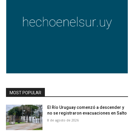
MOST POPULAR
El Río Uruguay comenzó a descender y
no se registraron evacuaciones en Salto
8 de agosto de 2026