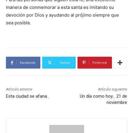
manera de conmemorar a esta santa es imitando su
devoción por Dios y ayudando al prójimo siempre que
sea posible.
Facebook
Twitter
Pinterest
Artículo anterior
Artículo siguiente
Esta ciudad se afana…
Un día como hoy… 21 de
noviembre