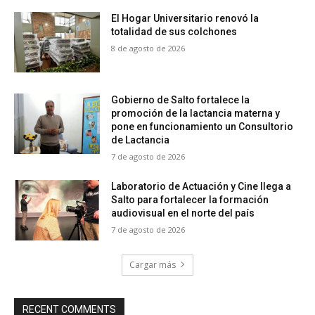
El Hogar Universitario renovó la
totalidad de sus colchones
8 de agosto de 2026
Gobierno de Salto fortalece la
promoción de la lactancia materna y
pone en funcionamiento un Consultorio
de Lactancia
7 de agosto de 2026
Laboratorio de Actuación y Cine llega a
Salto para fortalecer la formación
audiovisual en el norte del país
7 de agosto de 2026
Cargar más
RECENT COMMENTS