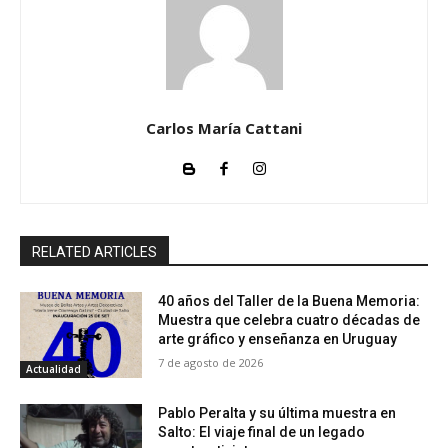
Carlos María Cattani
RELATED ARTICLES
40 años del Taller de la Buena Memoria:
Muestra que celebra cuatro décadas de
arte gráfico y enseñanza en Uruguay
7 de agosto de 2026
Actualidad
Pablo Peralta y su última muestra en
Salto: El viaje final de un legado