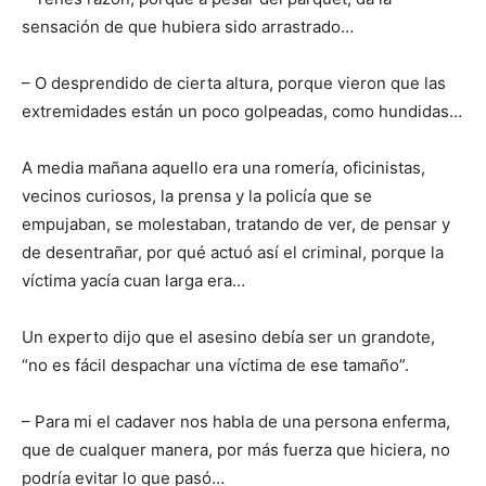
sensación de que hubiera sido arrastrado…
– O desprendido de cierta altura, porque vieron que las
extremidades están un poco golpeadas, como hundidas…
A media mañana aquello era una romería, oficinistas,
vecinos curiosos, la prensa y la policía que se
empujaban, se molestaban, tratando de ver, de pensar y
de desentrañar, por qué actuó así el criminal, porque la
víctima yacía cuan larga era…
Un experto dijo que el asesino debía ser un grandote,
“no es fácil despachar una víctima de ese tamaño”.
– Para mi el cadaver nos habla de una persona enferma,
que de cualquer manera, por más fuerza que hiciera, no
podría evitar lo que pasó…