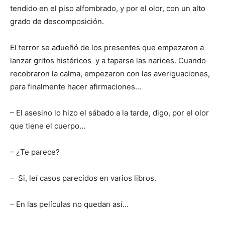
tendido en el piso alfombrado, y por el olor, con un alto
grado de descomposición.
El terror se adueñó de los presentes que empezaron a
lanzar gritos histéricos y a taparse las narices. Cuando
recobraron la calma, empezaron con las averiguaciones,
para finalmente hacer afirmaciones…
– El asesino lo hizo el sábado a la tarde, digo, por el olor
que tiene el cuerpo…
– ¿Te parece?
– Si, leí casos parecidos en varios libros.
– En las películas no quedan así…