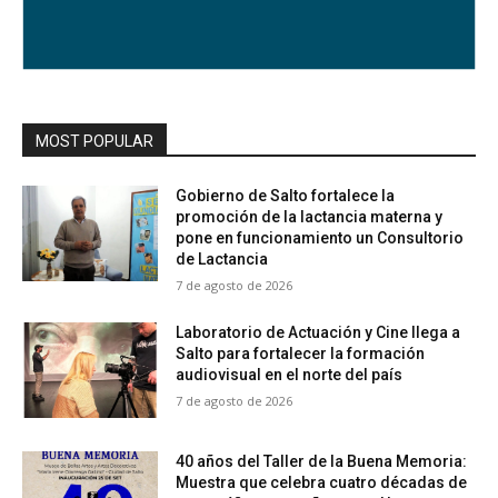
MOST POPULAR
Gobierno de Salto fortalece la
promoción de la lactancia materna y
pone en funcionamiento un Consultorio
de Lactancia
7 de agosto de 2026
Laboratorio de Actuación y Cine llega a
Salto para fortalecer la formación
audiovisual en el norte del país
7 de agosto de 2026
40 años del Taller de la Buena Memoria:
Muestra que celebra cuatro décadas de