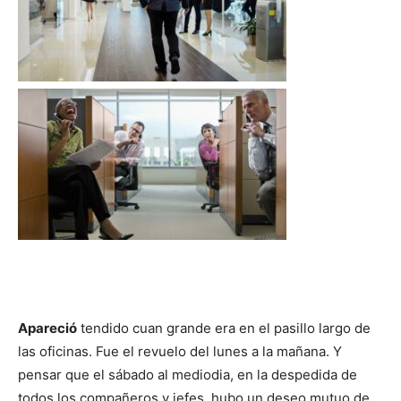
Apareció
tendido cuan grande era en el pasillo largo de
las oficinas. Fue el revuelo del lunes a la mañana. Y
pensar que el sábado al mediodia, en la despedida de
todos los compañeros y jefes, hubo un deseo mutuo de