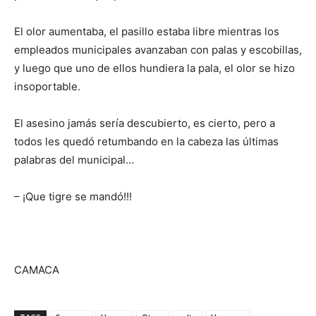
El olor aumentaba, el pasillo estaba libre mientras los
empleados municipales avanzaban con palas y escobillas,
y luego que uno de ellos hundiera la pala, el olor se hizo
insoportable.
El asesino jamás sería descubierto, es cierto, pero a
todos les quedó retumbando en la cabeza las últimas
palabras del municipal…
– ¡Que tigre se mandó!!!
CAMACA