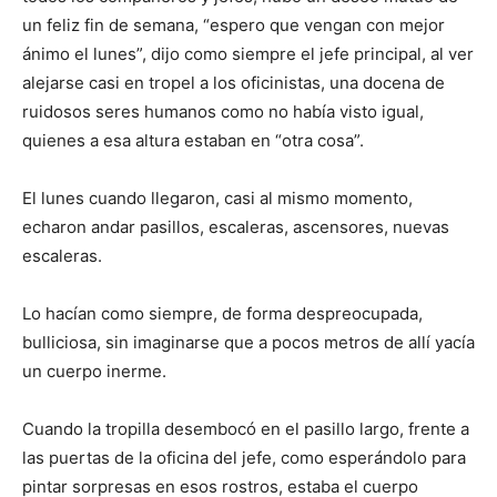
un feliz fin de semana, “espero que vengan con mejor
ánimo el lunes”, dijo como siempre el jefe principal, al ver
alejarse casi en tropel a los oficinistas, una docena de
ruidosos seres humanos como no había visto igual,
quienes a esa altura estaban en “otra cosa”.
El lunes cuando llegaron, casi al mismo momento,
echaron andar pasillos, escaleras, ascensores, nuevas
escaleras.
Lo hacían como siempre, de forma despreocupada,
bulliciosa, sin imaginarse que a pocos metros de allí yacía
un cuerpo inerme.
Cuando la tropilla desembocó en el pasillo largo, frente a
las puertas de la oficina del jefe, como esperándolo para
pintar sorpresas en esos rostros, estaba el cuerpo