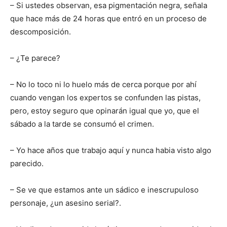
– Si ustedes observan, esa pigmentación negra, señala
que hace más de 24 horas que entró en un proceso de
descomposición.
– ¿Te parece?
– No lo toco ni lo huelo más de cerca porque por ahí
cuando vengan los expertos se confunden las pistas,
pero, estoy seguro que opinarán igual que yo, que el
sábado a la tarde se consumó el crimen.
– Yo hace años que trabajo aquí y nunca habia visto algo
parecido.
– Se ve que estamos ante un sádico e inescrupuloso
personaje, ¿un asesino serial?.