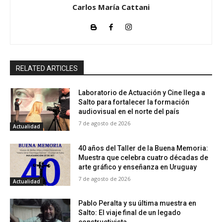
Carlos María Cattani
RELATED ARTICLES
Laboratorio de Actuación y Cine llega a
Salto para fortalecer la formación
audiovisual en el norte del país
7 de agosto de 2026
Actualidad
40 años del Taller de la Buena Memoria:
Muestra que celebra cuatro décadas de
arte gráfico y enseñanza en Uruguay
7 de agosto de 2026
Actualidad
Pablo Peralta y su última muestra en
Salto: El viaje final de un legado