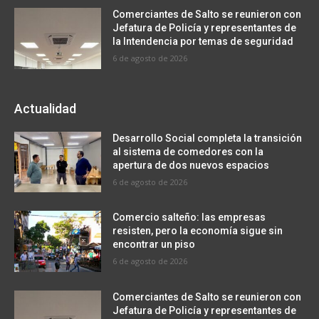
Comerciantes de Salto se reunieron con
Jefatura de Policía y representantes de
la Intendencia por temas de seguridad
6 de agosto de 2026
Actualidad
Desarrollo Social completa la transición
al sistema de comedores con la
apertura de dos nuevos espacios
6 de agosto de 2026
Comercio salteño: las empresas
resisten, pero la economía sigue sin
encontrar un piso
6 de agosto de 2026
Comerciantes de Salto se reunieron con
Jefatura de Policía y representantes de