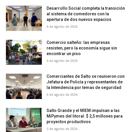
Desarrollo Social completa la transición
al sistema de comedores con la
apertura de dos nuevos espacios
6 de agosto de 2026
Comercio salteño: las empresas
resisten, pero la economía sigue sin
encontrar un piso
6 de agosto de 2026
Comerciantes de Salto se reunieron con
Jefatura de Policía y representantes de
la Intendencia por temas de seguridad
6 de agosto de 2026
Salto Grande y el MIEM impulsan a las
MiPymes del litoral: $ 2,5 millones para
proyectos productivos
5 de agosto de 2026