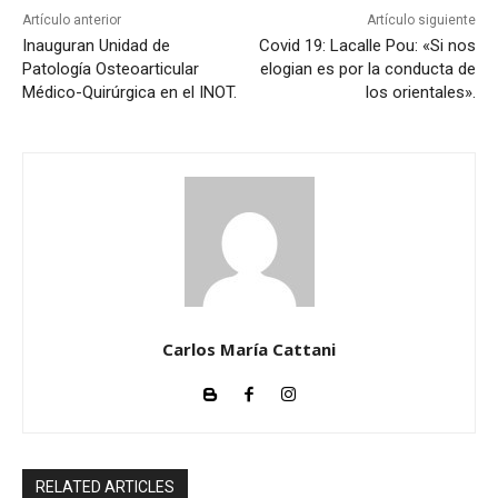
Artículo anterior
Artículo siguiente
Inauguran Unidad de
Covid 19: Lacalle Pou: «Si nos
Patología Osteoarticular
elogian es por la conducta de
Médico-Quirúrgica en el INOT.
los orientales».
Carlos María Cattani
RELATED ARTICLES