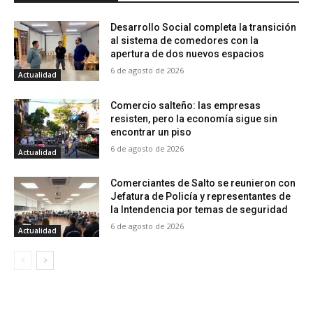
Desarrollo Social completa la transición
al sistema de comedores con la
apertura de dos nuevos espacios
6 de agosto de 2026
Actualidad
Comercio salteño: las empresas
resisten, pero la economía sigue sin
encontrar un piso
6 de agosto de 2026
Actualidad
Comerciantes de Salto se reunieron con
Jefatura de Policía y representantes de
la Intendencia por temas de seguridad
6 de agosto de 2026
Actualidad