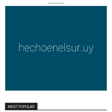
- Advertisment -
MOST POPULAR