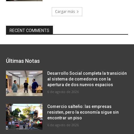
Cargar más
RECENT COMMENTS
Últimas Notas
Desarrollo Social completa la transición
al sistema de comedores con la
apertura de dos nuevos espacios
6 de agosto de 2026
Comercio salteño: las empresas
resisten, pero la economía sigue sin
encontrar un piso
6 de agosto de 2026