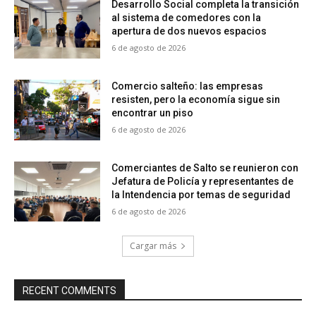
Desarrollo Social completa la transición
al sistema de comedores con la
apertura de dos nuevos espacios
6 de agosto de 2026
Comercio salteño: las empresas
resisten, pero la economía sigue sin
encontrar un piso
6 de agosto de 2026
Comerciantes de Salto se reunieron con
Jefatura de Policía y representantes de
la Intendencia por temas de seguridad
6 de agosto de 2026
Cargar más
RECENT COMMENTS