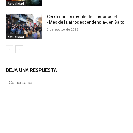
Actualidad
Cerró con un desfile de Llamadas el
«Mes de la afrodescendencia», en Salto
3 de agosto de 2026
Actualidad
DEJA UNA RESPUESTA
Comentario: