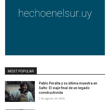
MOST POPULAR
Pablo Peralta y su última muestra en
Salto: El viaje final de un legado
constructivista
7 de agosto de 2026