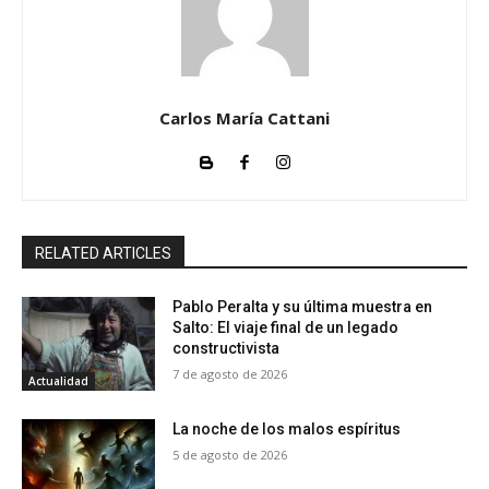
Carlos María Cattani
RELATED ARTICLES
Pablo Peralta y su última muestra en
Salto: El viaje final de un legado
constructivista
7 de agosto de 2026
Actualidad
La noche de los malos espíritus
5 de agosto de 2026