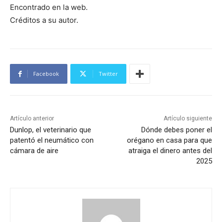
Encontrado en la web.
Créditos a su autor.
Facebook
Twitter
Artículo anterior
Artículo siguiente
Dunlop, el veterinario que
Dónde debes poner el
patentó el neumático con
orégano en casa para que
cámara de aire
atraiga el dinero antes del
2025