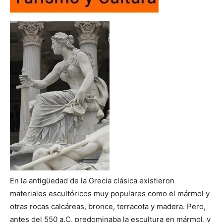
En la antigüedad de la Grecia clásica existieron
materiales escultóricos muy populares como el mármol y
otras rocas calcáreas, bronce, terracota y madera. Pero,
antes del 550 a.C. predominaba la escultura en mármol, y