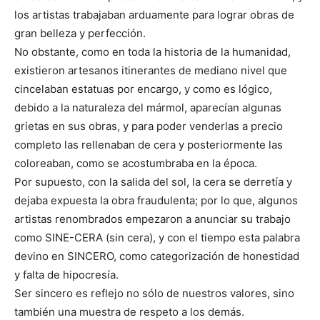
los artistas trabajaban arduamente para lograr obras de
gran belleza y perfección.
No obstante, como en toda la historia de la humanidad,
existieron artesanos itinerantes de mediano nivel que
cincelaban estatuas por encargo, y como es lógico,
debido a la naturaleza del mármol, aparecían algunas
grietas en sus obras, y para poder venderlas a precio
completo las rellenaban de cera y posteriormente las
coloreaban, como se acostumbraba en la época.
Por supuesto, con la salida del sol, la cera se derretía y
dejaba expuesta la obra fraudulenta; por lo que, algunos
artistas renombrados empezaron a anunciar su trabajo
como SINE-CERA (sin cera), y con el tiempo esta palabra
devino en SINCERO, como categorización de honestidad
y falta de hipocresía.
Ser sincero es reflejo no sólo de nuestros valores, sino
también una muestra de respeto a los demás.