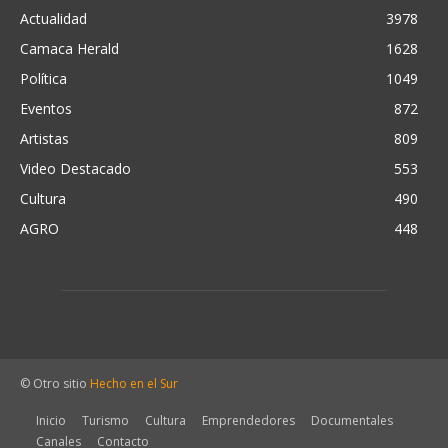
Actualidad
3978
Camaca Herald
1628
Política
1049
Eventos
872
Artistas
809
Video Destacado
553
Cultura
490
AGRO
448
© Otro sitio
Hecho en el Sur
Inicio
Turismo
Cultura
Emprendedores
Documentales
Canales
Contacto