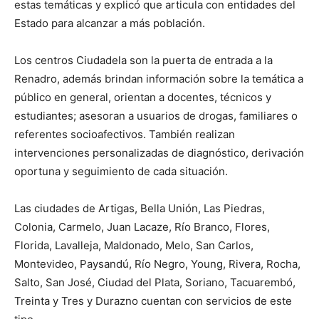
estas temáticas y explicó que articula con entidades del
Estado para alcanzar a más población.
Los centros Ciudadela son la puerta de entrada a la
Renadro, además brindan información sobre la temática a
público en general, orientan a docentes, técnicos y
estudiantes; asesoran a usuarios de drogas, familiares o
referentes socioafectivos. También realizan
intervenciones personalizadas de diagnóstico, derivación
oportuna y seguimiento de cada situación.
Las ciudades de Artigas, Bella Unión, Las Piedras,
Colonia, Carmelo, Juan Lacaze, Río Branco, Flores,
Florida, Lavalleja, Maldonado, Melo, San Carlos,
Montevideo, Paysandú, Río Negro, Young, Rivera, Rocha,
Salto, San José, Ciudad del Plata, Soriano, Tacuarembó,
Treinta y Tres y Durazno cuentan con servicios de este