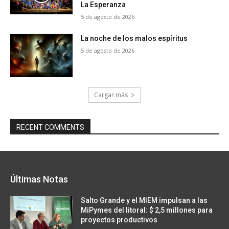
La Esperanza
5 de agosto de 2026
La noche de los malos espíritus
5 de agosto de 2026
Cargar más
RECENT COMMENTS
Últimas Notas
Salto Grande y el MIEM impulsan a las
MiPymes del litoral: $ 2,5 millones para
proyectos productivos