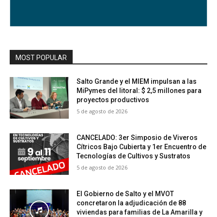
MOST POPULAR
Salto Grande y el MIEM impulsan a las
MiPymes del litoral: $ 2,5 millones para
proyectos productivos
5 de agosto de 2026
CANCELADO: 3er Simposio de Viveros
Cítricos Bajo Cubierta y 1er Encuentro de
Tecnologías de Cultivos y Sustratos
5 de agosto de 2026
El Gobierno de Salto y el MVOT
concretaron la adjudicación de 88
viviendas para familias de La Amarilla y