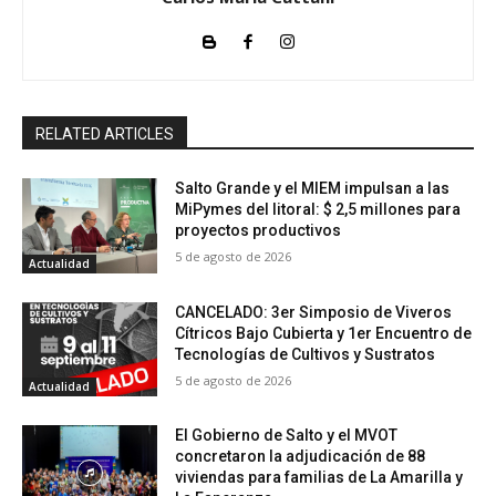
RELATED ARTICLES
Salto Grande y el MIEM impulsan a las
MiPymes del litoral: $ 2,5 millones para
proyectos productivos
5 de agosto de 2026
Actualidad
CANCELADO: 3er Simposio de Viveros
Cítricos Bajo Cubierta y 1er Encuentro de
Tecnologías de Cultivos y Sustratos
5 de agosto de 2026
Actualidad
El Gobierno de Salto y el MVOT
concretaron la adjudicación de 88
viviendas para familias de La Amarilla y