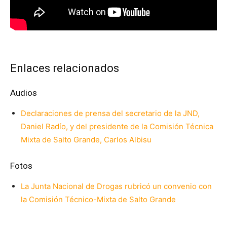
Enlaces relacionados
Audios
Declaraciones de prensa del secretario de la JND,
Daniel Radío, y del presidente de la Comisión Técnica
Mixta de Salto Grande, Carlos Albisu
Fotos
La Junta Nacional de Drogas rubricó un convenio con
la Comisión Técnico-Mixta de Salto Grande