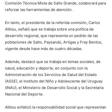
Comisión Técnica Mixta de Salto Grande, colaborará para
reforzar las herramientas de atención.
En tanto, el presidente de la referida comisión, Carlos
Albisu, señaló que se trabaja sobre una política de
desarrollo regional, que representa un pedido de las
poblaciones de Salto, Paysandú, Artigas y Fray Bentos,
vigente desde hace más de cuatro décadas.
Además, destacó que se trabaja en temas sociales, de
salud, educación y deporte, en conjunto con la
Administración de los Servicios de Salud del Estado
(ASSE), el Instituto del Niño y Adolescente del Uruguay
(INAU), el Ministerio de Desarrollo Social y la Secretaría
Nacional del Deporte.
Albisu enfatizó la responsabilidad social que representan