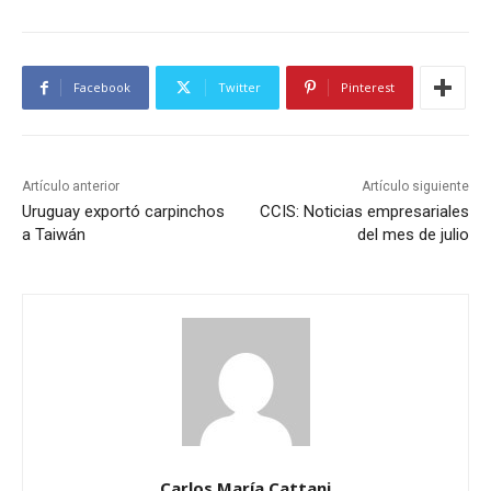
Facebook
Twitter
Pinterest
Artículo anterior
Artículo siguiente
Uruguay exportó carpinchos
CCIS: Noticias empresariales
a Taiwán
del mes de julio
Carlos María Cattani