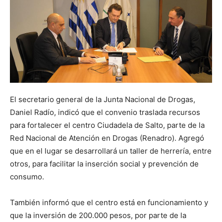
El secretario general de la Junta Nacional de Drogas,
Daniel Radío, indicó que el convenio traslada recursos
para fortalecer el centro Ciudadela de Salto, parte de la
Red Nacional de Atención en Drogas (Renadro). Agregó
que en el lugar se desarrollará un taller de herrería, entre
otros, para facilitar la inserción social y prevención de
consumo.
También informó que el centro está en funcionamiento y
que la inversión de 200.000 pesos, por parte de la