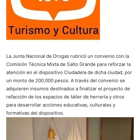
La Junta Nacional de Drogas rubricó un convenio con la
Comisión Técnica Mixta de Salto Grande para reforzar la
atención en el dispositivo Ciudadela de dicha ciudad, por
un monto de 200.000 pesos. A través del convenio se
adquieren insumos destinados a finalizar el proyecto de
refacción de los espacios de taller de herrería y otros
para desarrollar acciones educativas, culturales y
formativas del dispositivo.