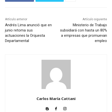
Artículo anterior
Artículo siguiente
Andrés Lima anunció que en
Ministerio de Trabajo
junio retoma sus
subsidiará con hasta un 80%
actuaciones la Orquesta
a empresas que promuevan
Departamental
empleo
Carlos María Cattani