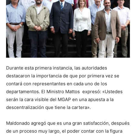
Durante esta primera instancia, las autoridades
destacaron la importancia de que por primera vez se
contará con representantes en cada uno de los
departamentos. El Ministro Mattos expresó: «Ustedes
serán la cara visible del MGAP en una apuesta a la
descentralización que tiene la cartera».
Maldonado agregó que es una gran satisfacción, después
de un proceso muy largo, el poder contar con la figura