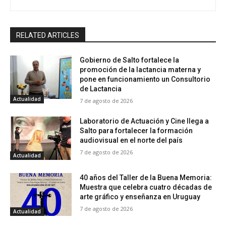
RELATED ARTICLES
Gobierno de Salto fortalece la
promoción de la lactancia materna y
pone en funcionamiento un Consultorio
de Lactancia
Actualidad
7 de agosto de 2026
Laboratorio de Actuación y Cine llega a
Salto para fortalecer la formación
audiovisual en el norte del país
7 de agosto de 2026
Actualidad
40 años del Taller de la Buena Memoria:
Muestra que celebra cuatro décadas de
arte gráfico y enseñanza en Uruguay
7 de agosto de 2026
Actualidad