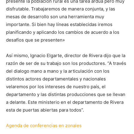
presente la población rural es una tarea ardua pero muy
disfrutable. Trabajaremos de manera conjunta, y las
mesas de desarrollo son una herramienta muy
importante. Si bien hay líneas establecidas iremos
planificando y aplicando los cambios de acuerdo a los
desafíos que se presenten»
Así mismo, Ignacio Elgarte, director de Rivera dijo que la
razón de ser de su trabajo son los productores. “A través
del dialogo mano a mano y la articulación con los
distintos actores departamentales y nacionales
velaremos por los intereses de nuestro país, el
departamento y las distintas producciones que se llevan
a delante. Este ministerio en el departamento de Rivera
esta de puertas abiertas para todos”.
Agenda de conferencias en zonales