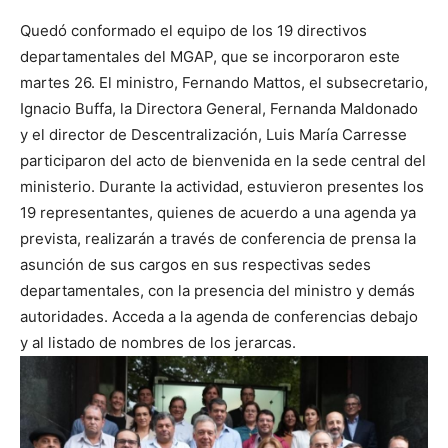
Quedó conformado el equipo de los 19 directivos
departamentales del MGAP, que se incorporaron este
martes 26. El ministro, Fernando Mattos, el subsecretario,
Ignacio Buffa, la Directora General, Fernanda Maldonado
y el director de Descentralización, Luis María Carresse
participaron del acto de bienvenida en la sede central del
ministerio. Durante la actividad, estuvieron presentes los
19 representantes, quienes de acuerdo a una agenda ya
prevista, realizarán a través de conferencia de prensa la
asunción de sus cargos en sus respectivas sedes
departamentales, con la presencia del ministro y demás
autoridades. Acceda a la agenda de conferencias debajo
y al listado de nombres de los jerarcas.