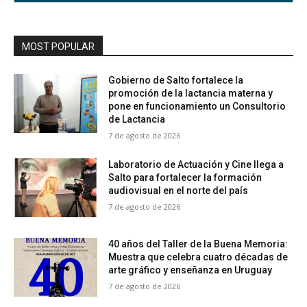
MOST POPULAR
Gobierno de Salto fortalece la
promoción de la lactancia materna y
pone en funcionamiento un Consultorio
de Lactancia
7 de agosto de 2026
Laboratorio de Actuación y Cine llega a
Salto para fortalecer la formación
audiovisual en el norte del país
7 de agosto de 2026
40 años del Taller de la Buena Memoria:
Muestra que celebra cuatro décadas de
arte gráfico y enseñanza en Uruguay
7 de agosto de 2026