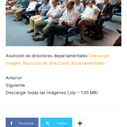
Asunción de directores departamentales
Descargar
imagen
: Asunción de directores departamentales
Anterior
Siguiente
Descargar todas las imágenes (.zip ~ 1.05 MB)
Facebook
Twitter