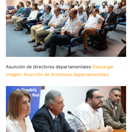
Asunción de directores departamentales
Descargar
imagen
: Asunción de directores departamentales