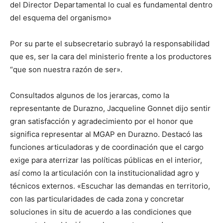
del Director Departamental lo cual es fundamental dentro
del esquema del organismo»
Por su parte el subsecretario subrayó la responsabilidad
que es, ser la cara del ministerio frente a los productores
“que son nuestra razón de ser».
Consultados algunos de los jerarcas, como la
representante de Durazno, Jacqueline Gonnet dijo sentir
gran satisfacción y agradecimiento por el honor que
significa representar al MGAP en Durazno. Destacó las
funciones articuladoras y de coordinación que el cargo
exige para aterrizar las políticas públicas en el interior,
así como la articulación con la institucionalidad agro y
técnicos externos. «Escuchar las demandas en territorio,
con las particularidades de cada zona y concretar
soluciones in situ de acuerdo a las condiciones que