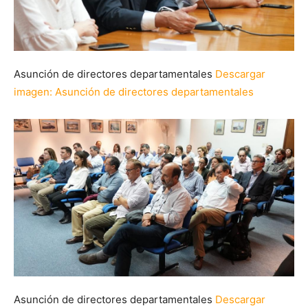
Asunción de directores departamentales
Descargar
imagen
: Asunción de directores departamentales
Asunción de directores departamentales
Descargar