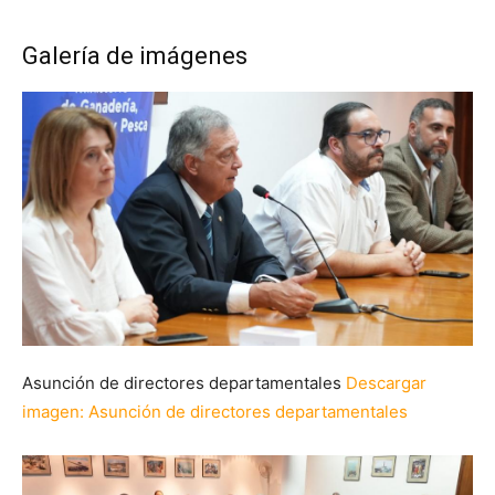
Galería de imágenes
Asunción de directores departamentales
Descargar
imagen
: Asunción de directores departamentales