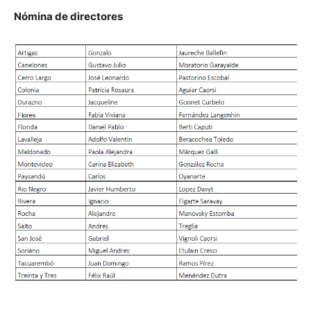
Nómina de directores