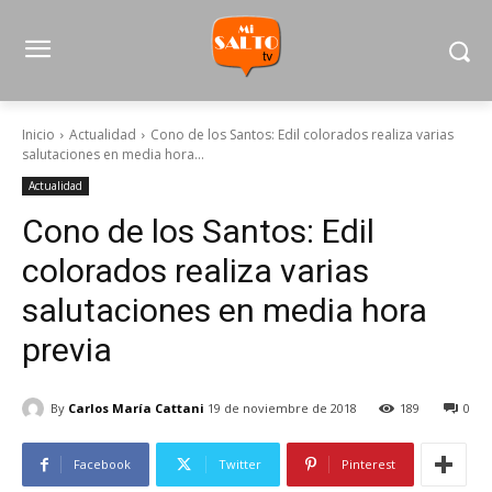
Inicio
Actualidad
Cono de los Santos: Edil colorados realiza varias
salutaciones en media hora...
Actualidad
Cono de los Santos: Edil
colorados realiza varias
salutaciones en media hora
previa
By
Carlos María Cattani
19 de noviembre de 2018
189
0
Facebook
Twitter
Pinterest