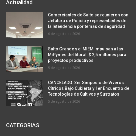
Actualidad
Comerciantes de Salto se reunieron con
Jefatura de Policía y representantes de
la Intendencia por temas de seguridad
6 de agosto de 2026
Salto Grande y el MIEM impulsan a las
MiPymes del litoral: $ 2,5 millones para
proyectos productivos
5 de agosto de 2026
CANCELADO: 3er Simposio de Viveros
Cítricos Bajo Cubierta y 1er Encuentro de
Tecnologías de Cultivos y Sustratos
5 de agosto de 2026
CATEGORIAS