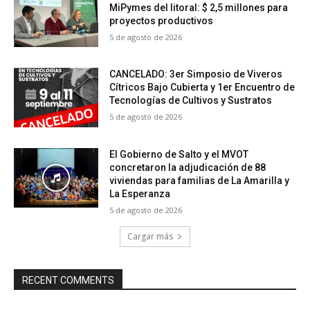
MiPymes del litoral: $ 2,5 millones para
proyectos productivos
5 de agosto de 2026
CANCELADO: 3er Simposio de Viveros
Cítricos Bajo Cubierta y 1er Encuentro de
Tecnologías de Cultivos y Sustratos
5 de agosto de 2026
El Gobierno de Salto y el MVOT
concretaron la adjudicación de 88
viviendas para familias de La Amarilla y
La Esperanza
5 de agosto de 2026
Cargar más
RECENT COMMENTS