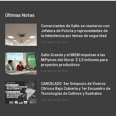
Últimas Notas
Comerciantes de Salto se reunieron con
Jefatura de Policía y representantes de
la Intendencia por temas de seguridad
6 de agosto de 2026
Salto Grande y el MIEM impulsan a las
MiPymes del litoral: $ 2,5 millones para
proyectos productivos
5 de agosto de 2026
CANCELADO: 3er Simposio de Viveros
Cítricos Bajo Cubierta y 1er Encuentro de
Tecnologías de Cultivos y Sustratos
5 de agosto de 2026