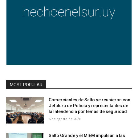
MOST POPULAR
Comerciantes de Salto se reunieron con
Jefatura de Policía y representantes de
la Intendencia por temas de seguridad
6 de agosto de 2026
Salto Grande y el MIEM impulsan a las