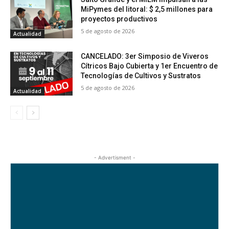
MiPymes del litoral: $ 2,5 millones para
proyectos productivos
5 de agosto de 2026
Actualidad
CANCELADO: 3er Simposio de Viveros
Cítricos Bajo Cubierta y 1er Encuentro de
Tecnologías de Cultivos y Sustratos
5 de agosto de 2026
Actualidad
- Advertisment -