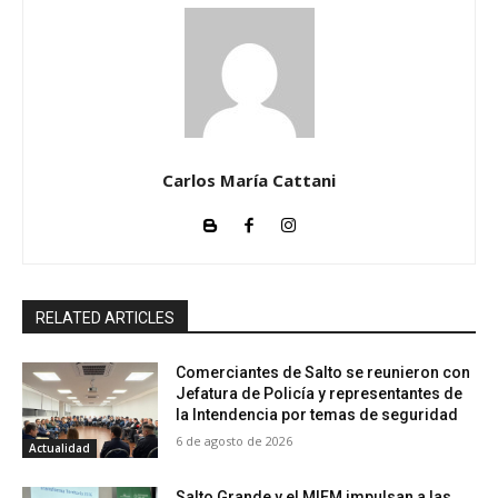
Carlos María Cattani
RELATED ARTICLES
Comerciantes de Salto se reunieron con
Jefatura de Policía y representantes de
la Intendencia por temas de seguridad
6 de agosto de 2026
Actualidad
Salto Grande y el MIEM impulsan a las