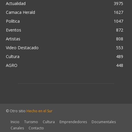
Actualidad
3975
Camaca Herald
1627
Política
1047
Eventos
872
Artistas
808
Video Destacado
553
Cultura
489
AGRO
448
© Otro sitio
Hecho en el Sur
Inicio
Turismo
Cultura
Emprendedores
Documentales
Canales
Contacto