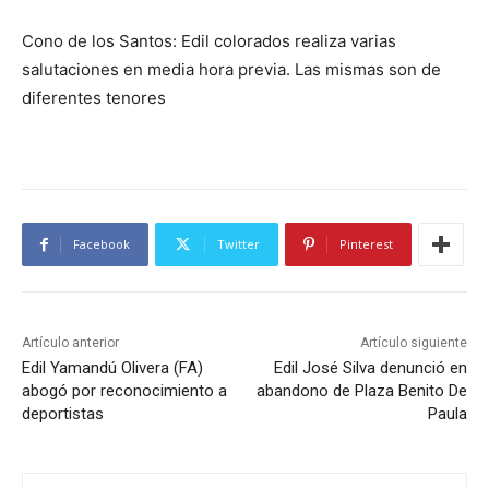
Cono de los Santos: Edil colorados realiza varias
salutaciones en media hora previa. Las mismas son de
diferentes tenores
Facebook
Twitter
Pinterest
Artículo anterior
Artículo siguiente
Edil Yamandú Olivera (FA)
Edil José Silva denunció en
abogó por reconocimiento a
abandono de Plaza Benito De
deportistas
Paula