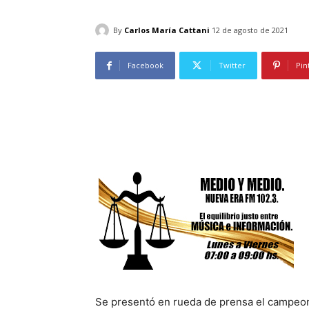
By
Carlos María Cattani
12 de agosto de 2021
Facebook
Twitter
Pin
Se presentó en rueda de prensa el campeon