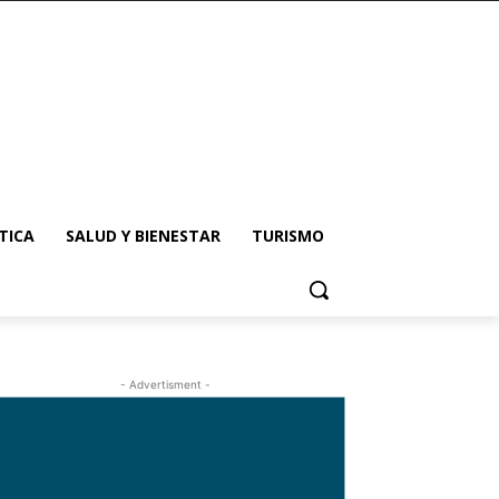
TICA
SALUD Y BIENESTAR
TURISMO
- Advertisment -