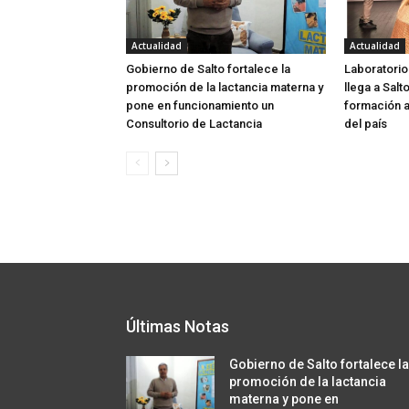
Actualidad
Actualidad
Gobierno de Salto fortalece la
Laboratorio
promoción de la lactancia materna y
llega a Salt
pone en funcionamiento un
formación a
Consultorio de Lactancia
del país
Últimas Notas
Gobierno de Salto fortalece l
promoción de la lactancia
materna y pone en