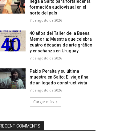
llega a Salto para fortalecer la
formación audiovisual en el
norte del país
7 de agosto de 2026
40 años del Taller de la Buena
Memoria: Muestra que celebra
cuatro décadas de arte gráfico
y enseñanza en Uruguay
7 de agosto de 2026
Pablo Peralta y su última
muestra en Salto: El viaje final
de un legado constructivista
7 de agosto de 2026
Cargar más
RECENT COMMENTS