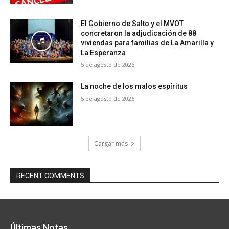
El Gobierno de Salto y el MVOT
concretaron la adjudicación de 88
viviendas para familias de La Amarilla y
La Esperanza
5 de agosto de 2026
La noche de los malos espíritus
5 de agosto de 2026
Cargar más
RECENT COMMENTS
Últimas Notas