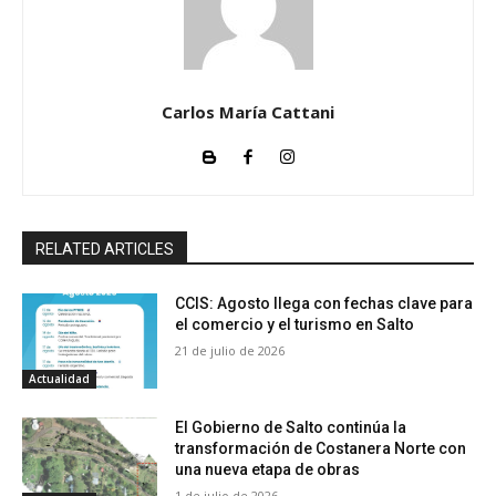
Carlos María Cattani
RELATED ARTICLES
CCIS: Agosto llega con fechas clave para
el comercio y el turismo en Salto
21 de julio de 2026
Actualidad
El Gobierno de Salto continúa la
transformación de Costanera Norte con
una nueva etapa de obras
1 de julio de 2026