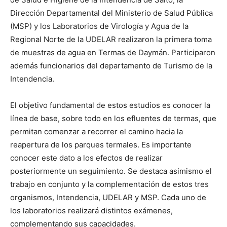
Dirección Departamental del Ministerio de Salud Pública
(MSP) y los Laboratorios de Virología y Agua de la
Regional Norte de la UDELAR realizaron la primera toma
de muestras de agua en Termas de Daymán. Participaron
además funcionarios del departamento de Turismo de la
Intendencia.
El objetivo fundamental de estos estudios es conocer la
línea de base, sobre todo en los efluentes de termas, que
permitan comenzar a recorrer el camino hacia la
reapertura de los parques termales. Es importante
conocer este dato a los efectos de realizar
posteriormente un seguimiento. Se destaca asimismo el
trabajo en conjunto y la complementación de estos tres
organismos, Intendencia, UDELAR y MSP. Cada uno de
los laboratorios realizará distintos exámenes,
complementando sus capacidades.