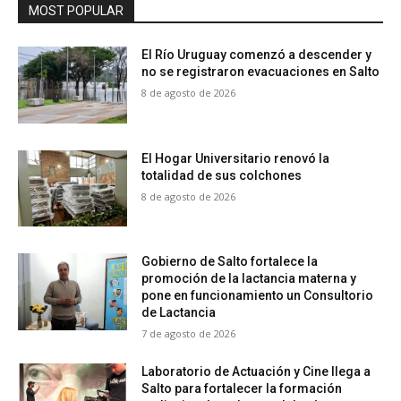
MOST POPULAR
El Río Uruguay comenzó a descender y
no se registraron evacuaciones en Salto
8 de agosto de 2026
El Hogar Universitario renovó la
totalidad de sus colchones
8 de agosto de 2026
Gobierno de Salto fortalece la
promoción de la lactancia materna y
pone en funcionamiento un Consultorio
de Lactancia
7 de agosto de 2026
Laboratorio de Actuación y Cine llega a
Salto para fortalecer la formación