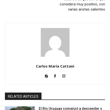
considera muy positivo, con
varias aristas salientes
Carlos María Cattani
RELATED ARTICLES
El Río Uruguay comenzó a descender y