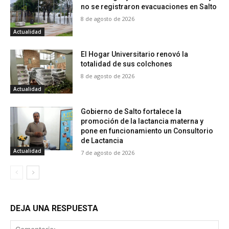
no se registraron evacuaciones en Salto
8 de agosto de 2026
Actualidad
El Hogar Universitario renovó la
totalidad de sus colchones
8 de agosto de 2026
Actualidad
Gobierno de Salto fortalece la
promoción de la lactancia materna y
pone en funcionamiento un Consultorio
de Lactancia
Actualidad
7 de agosto de 2026
DEJA UNA RESPUESTA