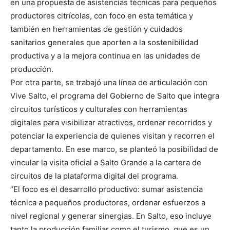
en una propuesta de asistencias técnicas para pequeños
productores citrícolas, con foco en esta temática y
también en herramientas de gestión y cuidados
sanitarios generales que aporten a la sostenibilidad
productiva y a la mejora continua en las unidades de
producción.
Por otra parte, se trabajó una línea de articulación con
Vive Salto, el programa del Gobierno de Salto que integra
circuitos turísticos y culturales con herramientas
digitales para visibilizar atractivos, ordenar recorridos y
potenciar la experiencia de quienes visitan y recorren el
departamento. En ese marco, se planteó la posibilidad de
vincular la visita oficial a Salto Grande a la cartera de
circuitos de la plataforma digital del programa.
“El foco es el desarrollo productivo: sumar asistencia
técnica a pequeños productores, ordenar esfuerzos a
nivel regional y generar sinergias. En Salto, eso incluye
tanto la producción familiar como el turismo, que es un