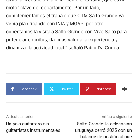
motor clave del departamento. Por un lado,
complementamos el trabajo que CTM Salto Grande ya
venía planificando con INIA y MGAP; por otro,
conectamos la visita a Salto Grande con Vive Salto para
potenciar circuitos, dar más valor a la experiencia y
dinamizar la actividad local.” señaló Pablo Da Cunda.
Facebook
Twitter
Pinterest
Artículo anterior
Artículo siguiente
Un país guitarrero sin
Salto Grande: la delegación
guitarristas instrumentales
uruguaya cerró 2025 con un
balance de gestión al que