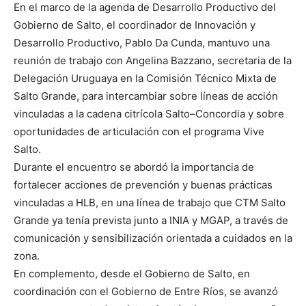
En el marco de la agenda de Desarrollo Productivo del
Gobierno de Salto, el coordinador de Innovación y
Desarrollo Productivo, Pablo Da Cunda, mantuvo una
reunión de trabajo con Angelina Bazzano, secretaria de la
Delegación Uruguaya en la Comisión Técnico Mixta de
Salto Grande, para intercambiar sobre líneas de acción
vinculadas a la cadena citrícola Salto–Concordia y sobre
oportunidades de articulación con el programa Vive
Salto.
Durante el encuentro se abordó la importancia de
fortalecer acciones de prevención y buenas prácticas
vinculadas a HLB, en una línea de trabajo que CTM Salto
Grande ya tenía prevista junto a INIA y MGAP, a través de
comunicación y sensibilización orientada a cuidados en la
zona.
En complemento, desde el Gobierno de Salto, en
coordinación con el Gobierno de Entre Ríos, se avanzó