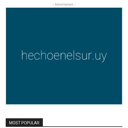
- Advertisment -
MOST POPULAR