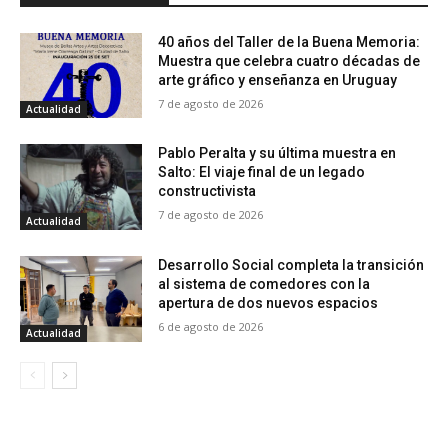
40 años del Taller de la Buena Memoria:
Muestra que celebra cuatro décadas de
arte gráfico y enseñanza en Uruguay
7 de agosto de 2026
Actualidad
Pablo Peralta y su última muestra en
Salto: El viaje final de un legado
constructivista
7 de agosto de 2026
Actualidad
Desarrollo Social completa la transición
al sistema de comedores con la
apertura de dos nuevos espacios
6 de agosto de 2026
Actualidad