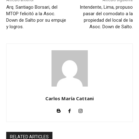
Arq. Santiago Borsari, del
Intendente, Lima, propuso
MTOP felicitó a la Asoc.
pasar del comodato a la
Down de Salto por su empuje
propiedad del local de la
y logros.
Asoc. Down de Salto.
Carlos María Cattani
RELATED ARTICLES