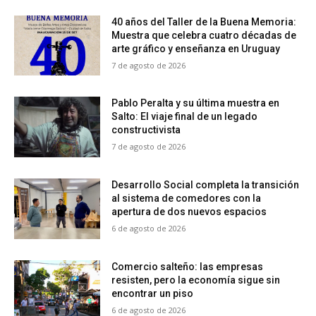
40 años del Taller de la Buena Memoria:
Muestra que celebra cuatro décadas de
arte gráfico y enseñanza en Uruguay
7 de agosto de 2026
Pablo Peralta y su última muestra en
Salto: El viaje final de un legado
constructivista
7 de agosto de 2026
Desarrollo Social completa la transición
al sistema de comedores con la
apertura de dos nuevos espacios
6 de agosto de 2026
Comercio salteño: las empresas
resisten, pero la economía sigue sin
encontrar un piso
6 de agosto de 2026