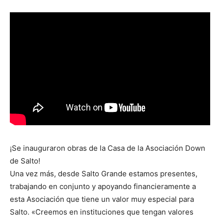
¡Se inauguraron obras de la Casa de la Asociación Down
de Salto!
Una vez más, desde Salto Grande estamos presentes,
trabajando en conjunto y apoyando financieramente a
esta Asociación que tiene un valor muy especial para
Salto. «Creemos en instituciones que tengan valores