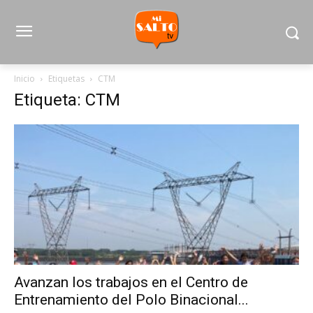
Inicio
Etiquetas
CTM
Etiqueta: CTM
Avanzan los trabajos en el Centro de
Entrenamiento del Polo Binacional...