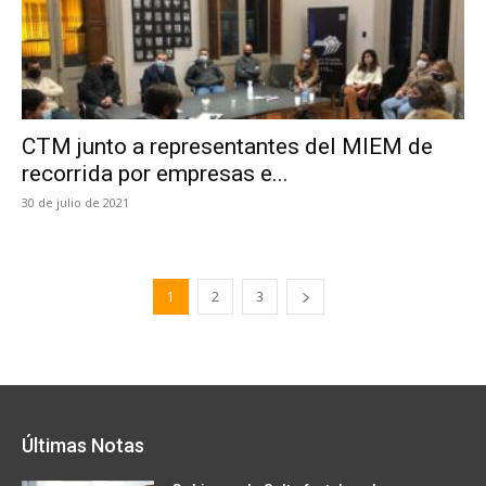
CTM junto a representantes del MIEM de
recorrida por empresas e...
30 de julio de 2021
1
2
3
Últimas Notas