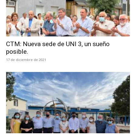
CTM: Nueva sede de UNI 3, un sueño
posible.
17 de diciembre de 2021