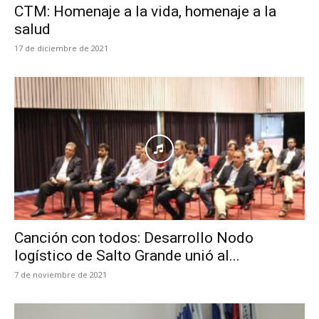
CTM: Homenaje a la vida, homenaje a la
salud
17 de diciembre de 2021
Canción con todos: Desarrollo Nodo
logístico de Salto Grande unió al...
7 de noviembre de 2021