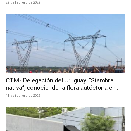
22 de febrero de 2022
CTM- Delegación del Uruguay: “Siembra
nativa”, conociendo la flora autóctona en...
11 de febrero de 2022