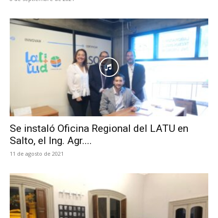
Se instaló Oficina Regional del LATU en
Salto, el Ing. Agr....
11 de agosto de 2021