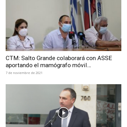
CTM: Salto Grande colaborará con ASSE
aportando el mamógrafo móvil…
7 de noviembre de 2021