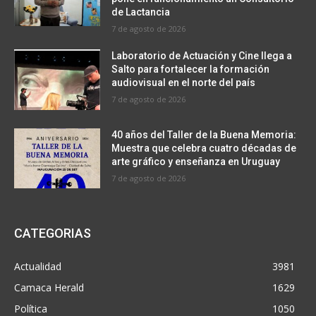
de Lactancia
7 de agosto de 2026
Laboratorio de Actuación y Cine llega a
Salto para fortalecer la formación
audiovisual en el norte del país
7 de agosto de 2026
40 años del Taller de la Buena Memoria:
Muestra que celebra cuatro décadas de
arte gráfico y enseñanza en Uruguay
7 de agosto de 2026
CATEGORIAS
Actualidad
3981
Camaca Herald
1629
Política
1050