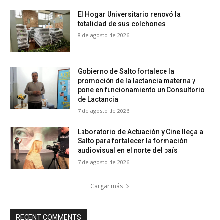
El Hogar Universitario renovó la
totalidad de sus colchones
8 de agosto de 2026
Gobierno de Salto fortalece la
promoción de la lactancia materna y
pone en funcionamiento un Consultorio
de Lactancia
7 de agosto de 2026
Laboratorio de Actuación y Cine llega a
Salto para fortalecer la formación
audiovisual en el norte del país
7 de agosto de 2026
Cargar más
RECENT COMMENTS