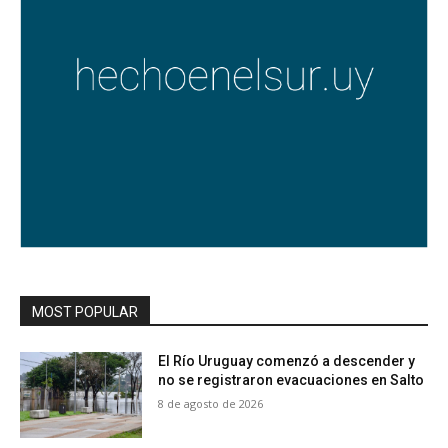
MOST POPULAR
El Río Uruguay comenzó a descender y
no se registraron evacuaciones en Salto
8 de agosto de 2026