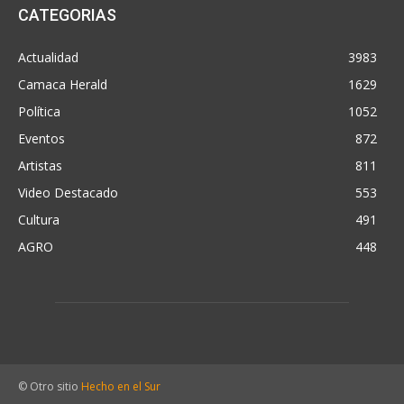
CATEGORIAS
Actualidad
3983
Camaca Herald
1629
Política
1052
Eventos
872
Artistas
811
Video Destacado
553
Cultura
491
AGRO
448
© Otro sitio
Hecho en el Sur