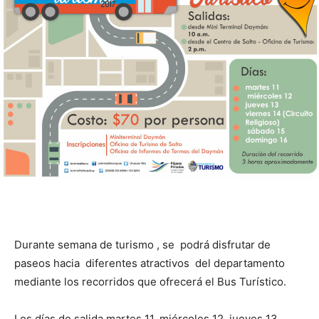
Durante semana de turismo , se podrá disfrutar de
paseos hacia diferentes atractivos del departamento
mediante los recorridos que ofrecerá el Bus Turístico.
Los días de salida martes 11, miércoles 12, jueves 13 ,