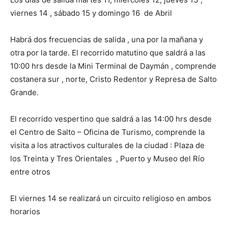
viernes 14 , sábado 15 y domingo 16 de Abril
Habrá dos frecuencias de salida , una por la mañana y
otra por la tarde. El recorrido matutino que saldrá a las
10:00 hrs desde la Mini Terminal de Daymán , comprende
costanera sur , norte, Cristo Redentor y Represa de Salto
Grande.
El recorrido vespertino que saldrá a las 14:00 hrs desde
el Centro de Salto – Oficina de Turismo, comprende la
visita a los atractivos culturales de la ciudad : Plaza de
los Treinta y Tres Orientales , Puerto y Museo del Río
entre otros
El viernes 14 se realizará un circuito religioso en ambos
horarios