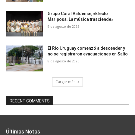
Grupo Coral Valdense, «Efecto
Mariposa. La música trasciende»
9 de agosto de 2026
El Río Uruguay comenzó a descender y
no se registraron evacuaciones en Salto
8 de agosto de 2026
Cargar más
RECENT COMMENTS
Últimas Notas