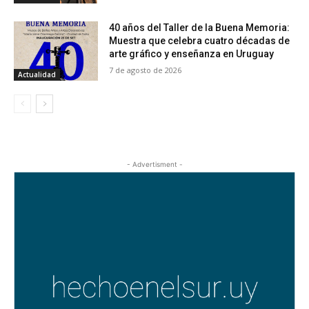
40 años del Taller de la Buena Memoria:
Muestra que celebra cuatro décadas de
arte gráfico y enseñanza en Uruguay
7 de agosto de 2026
Actualidad
- Advertisment -