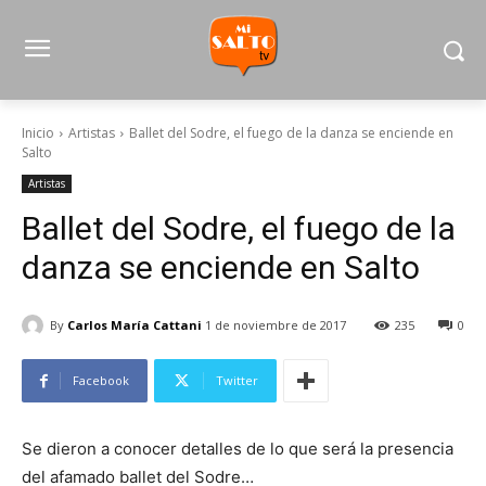
Inicio
Artistas
Ballet del Sodre, el fuego de la danza se enciende en
Salto
Artistas
Ballet del Sodre, el fuego de la
danza se enciende en Salto
By
Carlos María Cattani
1 de noviembre de 2017
235
0
Facebook
Twitter
Se dieron a conocer detalles de lo que será la presencia
del afamado ballet del Sodre…