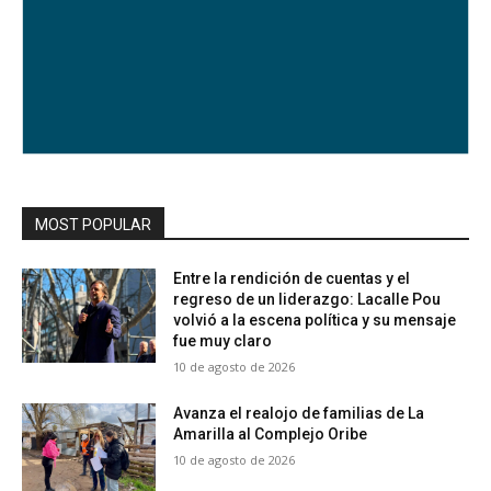
MOST POPULAR
Entre la rendición de cuentas y el
regreso de un liderazgo: Lacalle Pou
volvió a la escena política y su mensaje
fue muy claro
10 de agosto de 2026
Avanza el realojo de familias de La
Amarilla al Complejo Oribe
10 de agosto de 2026