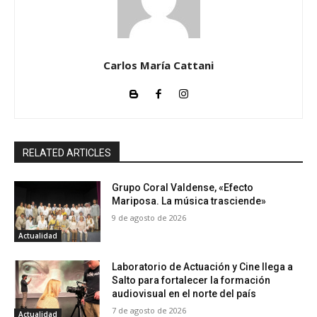
Carlos María Cattani
RELATED ARTICLES
Grupo Coral Valdense, «Efecto
Mariposa. La música trasciende»
9 de agosto de 2026
Actualidad
Laboratorio de Actuación y Cine llega a
Salto para fortalecer la formación
audiovisual en el norte del país
7 de agosto de 2026
Actualidad