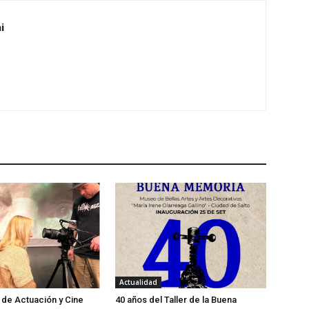
i
Actualidad
 de Actuación y Cine
40 años del Taller de la Buena