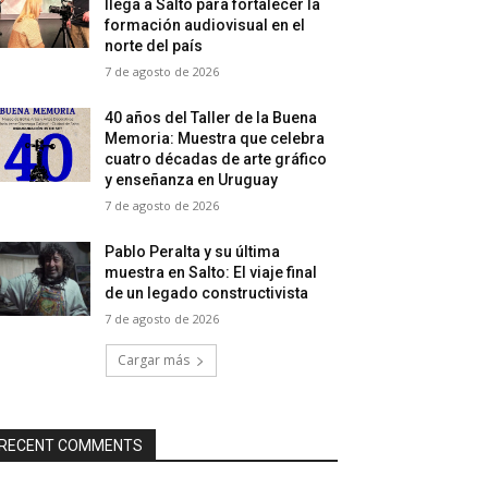
llega a Salto para fortalecer la
formación audiovisual en el
norte del país
7 de agosto de 2026
40 años del Taller de la Buena
Memoria: Muestra que celebra
cuatro décadas de arte gráfico
y enseñanza en Uruguay
7 de agosto de 2026
Pablo Peralta y su última
muestra en Salto: El viaje final
de un legado constructivista
7 de agosto de 2026
Cargar más
RECENT COMMENTS