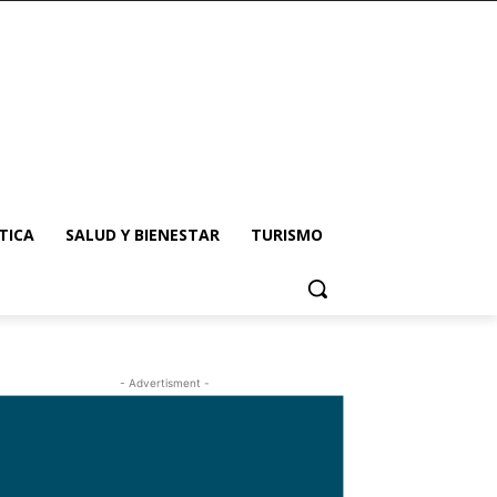
TICA
SALUD Y BIENESTAR
TURISMO
- Advertisment -