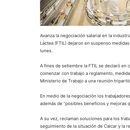
Avanza la negociación salarial en la industri
Láctea (FTIL) dejaron en suspenso medidas
lunes.
A fines de setiembre la FTIL se declaró en c
comenzar con trabajo a reglamento, medida 
Ministerio de Trabajo a una reunión triparti
En medio de la negociación los trabajadores
además de “posibles beneficios y mejoras q
A su vez, reclaman soluciones para los traba
seguimiento de la situación de Calcar y la re