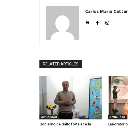
Carlos María Cattan
RELATED ARTICLES
Actualidad
Actualidad
Gobierno de Salto fortalece la
Laboratorio