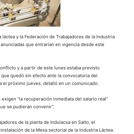
a láctea y la Federación de Trabajadores de la Industria
 anunciadas que entrarían en vigencia desde este
onflicto y a partir de este lunes estaba previsto
que quedó sin efecto ante la convocatoria del
ta el próximo jueves, detalló en un comunicado.
 exigen “la recuperación inmediata del salario real”
ue se pudieran convenir”.
jadores de la planta de Indulacsa en Salto, el
instalación de la Mesa sectorial de la Industria Láctea.