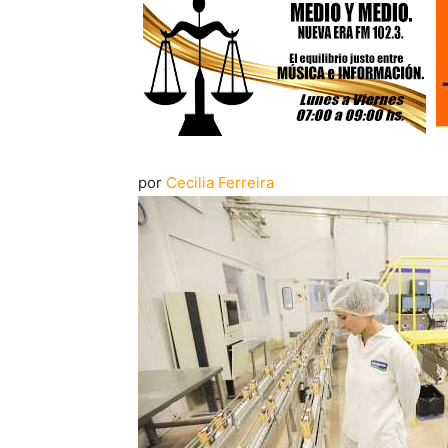
por
Cecilia Ferreira