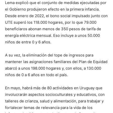
Lema explicó que el conjunto de medidas ejecutadas por
el Gobierno produjeron efecto en la primera infancia.
Desde enero de 2022, el bono social impulsado junto con
UTE superó los 118.000 hogares, por lo que 79.000
beneficiaros abonan menos de 350 pesos de tarifa de
energía eléctrica mensual. Eso incluye a unos 50.000
niños de entre 0 y 6 años.
A su vez, la eliminación del tope de ingresos para
mantener las asignaciones familiares del Plan de Equidad
abarcó a unos 198.000 hogares y, con ellos, a 130.000
niños de 0 a 6 años en todo el país.
En mayo, habrá más de 80 actividades en Uruguay que
involucrarán aspectos socioculturales y educativos, con
talleres de crianza, salud y alimentación, para trabajar y
fortalecer temas de relevancia para la vida de los