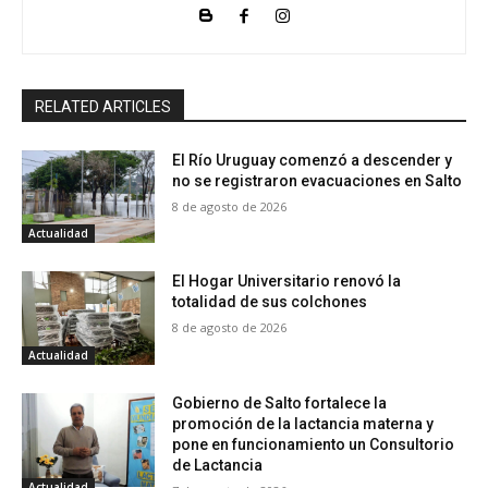
RELATED ARTICLES
El Río Uruguay comenzó a descender y
no se registraron evacuaciones en Salto
8 de agosto de 2026
Actualidad
El Hogar Universitario renovó la
totalidad de sus colchones
8 de agosto de 2026
Actualidad
Gobierno de Salto fortalece la
promoción de la lactancia materna y
pone en funcionamiento un Consultorio
de Lactancia
Actualidad