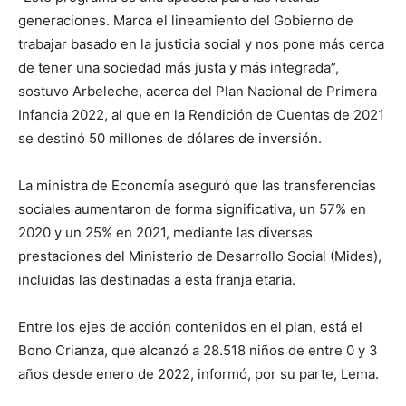
generaciones. Marca el lineamiento del Gobierno de
trabajar basado en la justicia social y nos pone más cerca
de tener una sociedad más justa y más integrada”,
sostuvo Arbeleche, acerca del Plan Nacional de Primera
Infancia 2022, al que en la Rendición de Cuentas de 2021
se destinó 50 millones de dólares de inversión.
La ministra de Economía aseguró que las transferencias
sociales aumentaron de forma significativa, un 57% en
2020 y un 25% en 2021, mediante las diversas
prestaciones del Ministerio de Desarrollo Social (Mides),
incluidas las destinadas a esta franja etaria.
Entre los ejes de acción contenidos en el plan, está el
Bono Crianza, que alcanzó a 28.518 niños de entre 0 y 3
años desde enero de 2022, informó, por su parte, Lema.