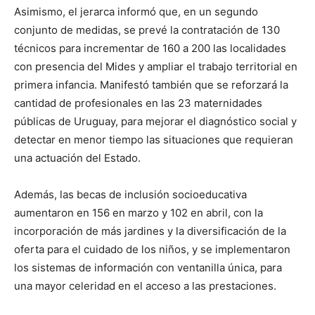
Asimismo, el jerarca informó que, en un segundo
conjunto de medidas, se prevé la contratación de 130
técnicos para incrementar de 160 a 200 las localidades
con presencia del Mides y ampliar el trabajo territorial en
primera infancia. Manifestó también que se reforzará la
cantidad de profesionales en las 23 maternidades
públicas de Uruguay, para mejorar el diagnóstico social y
detectar en menor tiempo las situaciones que requieran
una actuación del Estado.
Además, las becas de inclusión socioeducativa
aumentaron en 156 en marzo y 102 en abril, con la
incorporación de más jardines y la diversificación de la
oferta para el cuidado de los niños, y se implementaron
los sistemas de información con ventanilla única, para
una mayor celeridad en el acceso a las prestaciones.