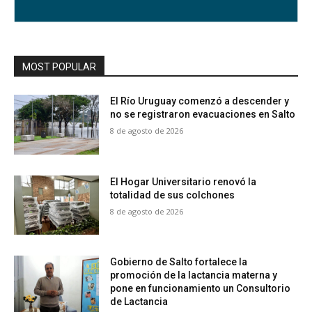
MOST POPULAR
El Río Uruguay comenzó a descender y
no se registraron evacuaciones en Salto
8 de agosto de 2026
El Hogar Universitario renovó la
totalidad de sus colchones
8 de agosto de 2026
Gobierno de Salto fortalece la
promoción de la lactancia materna y
pone en funcionamiento un Consultorio
de Lactancia