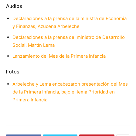
Audios
Declaraciones a la prensa de la ministra de Economía
y Finanzas, Azucena Arbeleche
Declaraciones a la prensa del ministro de Desarrollo
Social, Martín Lema
Lanzamiento del Mes de la Primera Infancia
Fotos
Arbeleche y Lema encabezaron presentación del Mes
de la Primera Infancia, bajo el lema Prioridad en
Primera Infancia