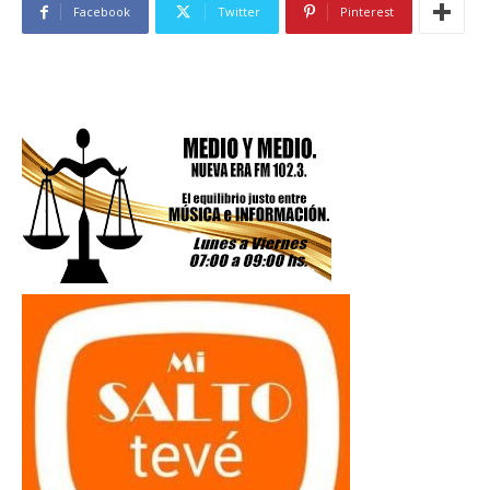
Facebook
Twitter
Pinterest