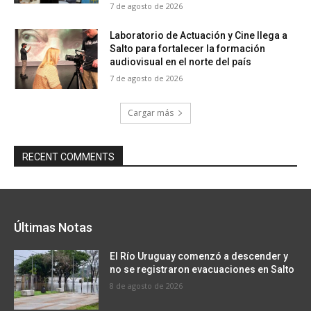
7 de agosto de 2026
Laboratorio de Actuación y Cine llega a
Salto para fortalecer la formación
audiovisual en el norte del país
7 de agosto de 2026
Cargar más
RECENT COMMENTS
Últimas Notas
El Río Uruguay comenzó a descender y
no se registraron evacuaciones en Salto
8 de agosto de 2026