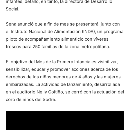
infantes, detalló, en tanto, la directora de Desarrollo
Social.
Sena anunció que a fin de mes se presentará, junto con
el Instituto Nacional de Alimentación (INDA), un programa
piloto de acompañamiento alimenticio con víveres
frescos para 250 familias de la zona metropolitana.
El objetivo del Mes de la Primera Infancia es visibilizar,
sensibilizar, educar y promover acciones acerca de los
derechos de los niños menores de 4 años y las mujeres
embarazadas. La actividad de lanzamiento, desarrollada
en el auditorio Nelly Goitiño, se cerró con la actuación del
coro de niños del Sodre.