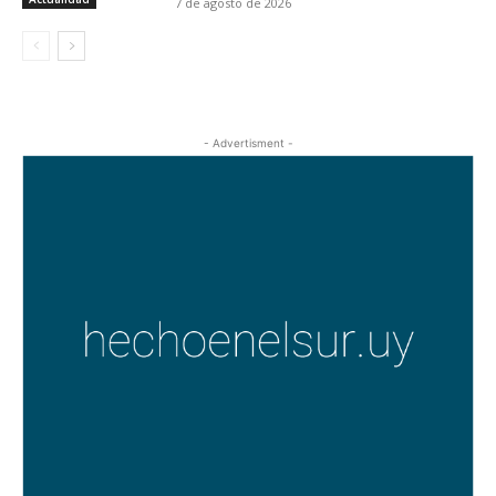
7 de agosto de 2026
- Advertisment -