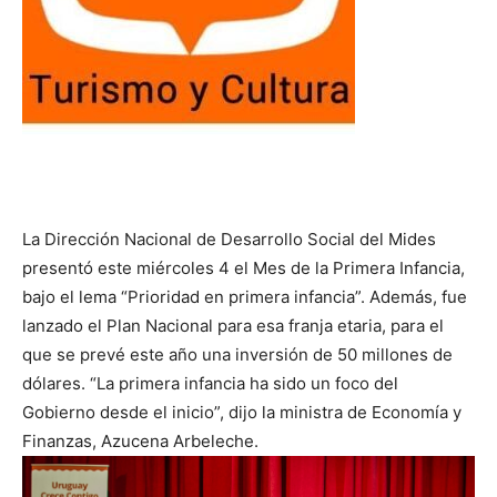
La Dirección Nacional de Desarrollo Social del Mides
presentó este miércoles 4 el Mes de la Primera Infancia,
bajo el lema “Prioridad en primera infancia”. Además, fue
lanzado el Plan Nacional para esa franja etaria, para el
que se prevé este año una inversión de 50 millones de
dólares. “La primera infancia ha sido un foco del
Gobierno desde el inicio”, dijo la ministra de Economía y
Finanzas, Azucena Arbeleche.