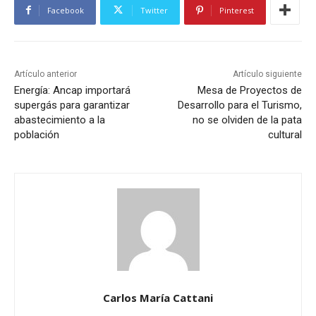
Facebook
Twitter
Pinterest
Artículo anterior
Artículo siguiente
Energía: Ancap importará
Mesa de Proyectos de
supergás para garantizar
Desarrollo para el Turismo,
abastecimiento a la
no se olviden de la pata
población
cultural
Carlos María Cattani