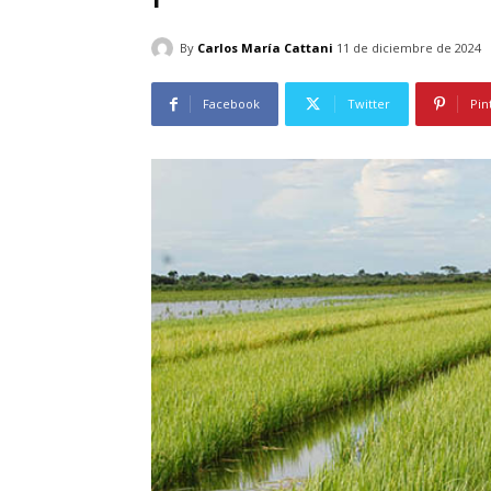
By
Carlos María Cattani
11 de diciembre de 2024
Facebook
Twitter
Pin