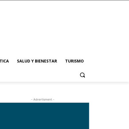
TICA
SALUD Y BIENESTAR
TURISMO
- Advertisment -