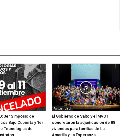
Actualidad
 3er Simposio de
El Gobierno de Salto y el MVOT
icos Bajo Cubierta y 1er
concretaron la adjudicación de 88
de Tecnologías de
viviendas para familias de La
ustratos
Amarilla y La Esperanza