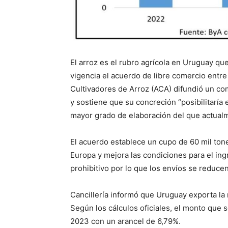
El arroz es el rubro agrícola en Uruguay q
vigencia el acuerdo de libre comercio entre
Cultivadores de Arroz (ACA) difundió un co
y sostiene que su concreción “posibilitaría 
mayor grado de elaboración del que actualm
El acuerdo establece un cupo de 60 mil ton
Europa y mejora las condiciones para el ing
prohibitivo por lo que los envíos se reduce
Cancillería informó que Uruguay exporta la 
Según los cálculos oficiales, el monto que 
2023 con un arancel de 6,79%.