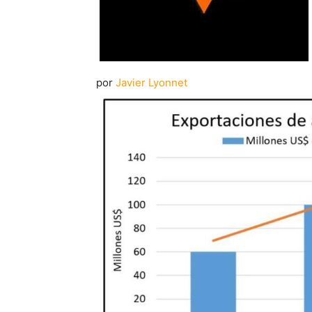
por
Javier Lyonnet