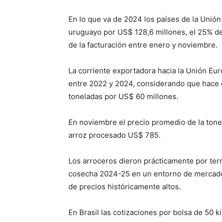
En lo que va de 2024 los países de la Unió
uruguayo por US$ 128,6 millones, el 25% de
de la facturación entre enero y noviembre.
La corriente exportadora hacia la Unión Eu
entre 2022 y 2024, considerando que hace d
toneladas por US$ 60 millones.
En noviembre el precio promedio de la tone
arroz procesado US$ 785.
Los arroceros dieron prácticamente por ter
cosecha 2024-25 en un entorno de mercado
de precios históricamente altos.
En Brasil las cotizaciones por bolsa de 50 