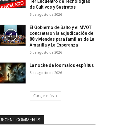
1er Encuentro de Tecnologías
de Cultivos y Sustratos
5 de agosto de 2026
El Gobierno de Salto y el MVOT
concretaron la adjudicación de
88 viviendas para familias de La
Amarilla y La Esperanza
5 de agosto de 2026
La noche de los malos espíritus
5 de agosto de 2026
Cargar más
RECENT COMMENTS