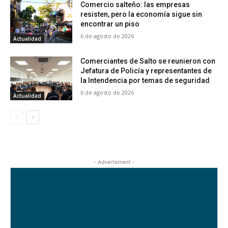
Comercio salteño: las empresas
resisten, pero la economía sigue sin
encontrar un piso
6 de agosto de 2026
Actualidad
Comerciantes de Salto se reunieron con
Jefatura de Policía y representantes de
la Intendencia por temas de seguridad
6 de agosto de 2026
Actualidad
- Advertisment -