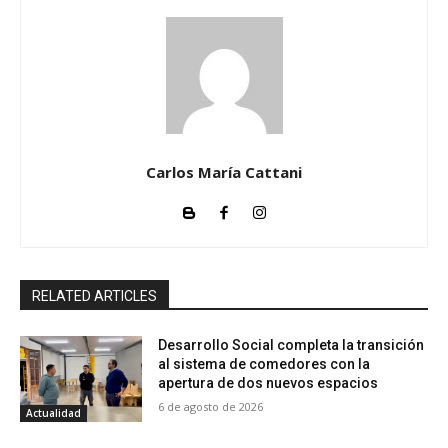
Carlos María Cattani
RELATED ARTICLES
Desarrollo Social completa la transición
al sistema de comedores con la
apertura de dos nuevos espacios
6 de agosto de 2026
Actualidad