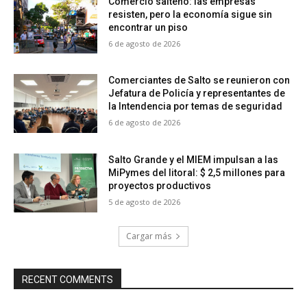
Comercio salteño: las empresas
resisten, pero la economía sigue sin
encontrar un piso
6 de agosto de 2026
Comerciantes de Salto se reunieron con
Jefatura de Policía y representantes de
la Intendencia por temas de seguridad
6 de agosto de 2026
Salto Grande y el MIEM impulsan a las
MiPymes del litoral: $ 2,5 millones para
proyectos productivos
5 de agosto de 2026
Cargar más
RECENT COMMENTS