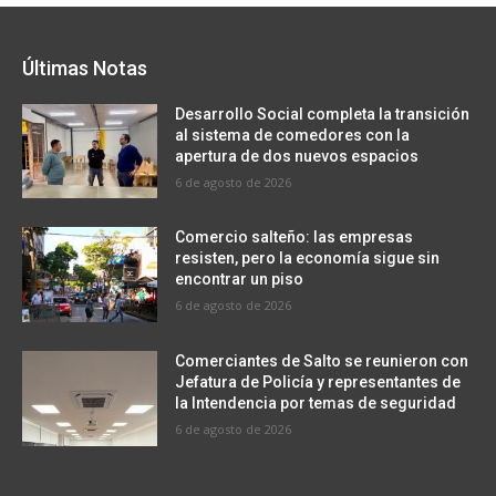
Últimas Notas
Desarrollo Social completa la transición
al sistema de comedores con la
apertura de dos nuevos espacios
6 de agosto de 2026
Comercio salteño: las empresas
resisten, pero la economía sigue sin
encontrar un piso
6 de agosto de 2026
Comerciantes de Salto se reunieron con
Jefatura de Policía y representantes de
la Intendencia por temas de seguridad
6 de agosto de 2026