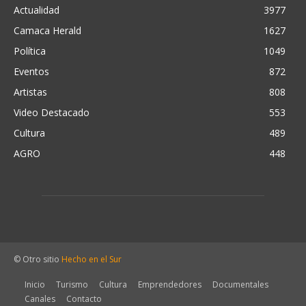
Actualidad
3977
Camaca Herald
1627
Política
1049
Eventos
872
Artistas
808
Video Destacado
553
Cultura
489
AGRO
448
© Otro sitio
Hecho en el Sur
Inicio
Turismo
Cultura
Emprendedores
Documentales
Canales
Contacto