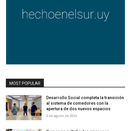
MOST POPULAR
Desarrollo Social completa la transición
al sistema de comedores con la
apertura de dos nuevos espacios
6 de agosto de 2026