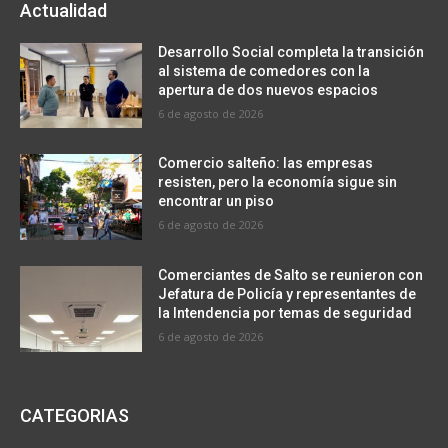
Actualidad
Desarrollo Social completa la transición
al sistema de comedores con la
apertura de dos nuevos espacios
6 de agosto de 2026
Comercio salteño: las empresas
resisten, pero la economía sigue sin
encontrar un piso
6 de agosto de 2026
Comerciantes de Salto se reunieron con
Jefatura de Policía y representantes de
la Intendencia por temas de seguridad
6 de agosto de 2026
CATEGORIAS