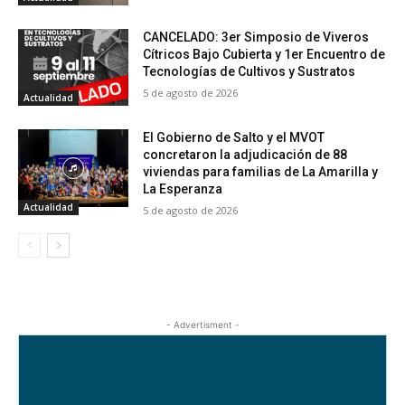
CANCELADO: 3er Simposio de Viveros
Cítricos Bajo Cubierta y 1er Encuentro de
Tecnologías de Cultivos y Sustratos
5 de agosto de 2026
Actualidad
El Gobierno de Salto y el MVOT
concretaron la adjudicación de 88
viviendas para familias de La Amarilla y
La Esperanza
Actualidad
5 de agosto de 2026
- Advertisment -