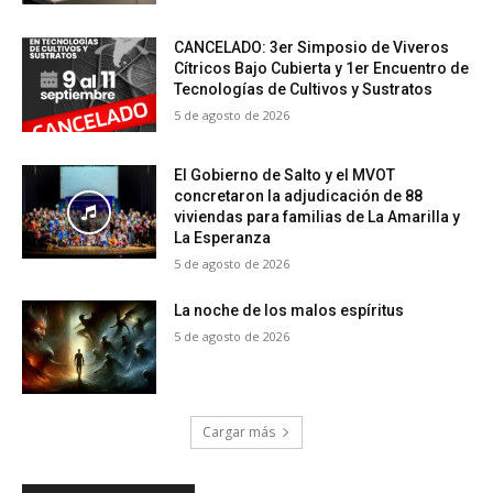
CANCELADO: 3er Simposio de Viveros
Cítricos Bajo Cubierta y 1er Encuentro de
Tecnologías de Cultivos y Sustratos
5 de agosto de 2026
El Gobierno de Salto y el MVOT
concretaron la adjudicación de 88
viviendas para familias de La Amarilla y
La Esperanza
5 de agosto de 2026
La noche de los malos espíritus
5 de agosto de 2026
Cargar más