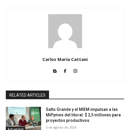
Carlos María Cattani
RELATED ARTICLES
Salto Grande y el MIEM impulsan a las
MiPymes del litoral: $ 2,5 millones para
proyectos productivos
5 de agosto de 2026
Actualidad