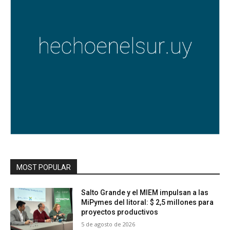
MOST POPULAR
Salto Grande y el MIEM impulsan a las
MiPymes del litoral: $ 2,5 millones para
proyectos productivos
5 de agosto de 2026