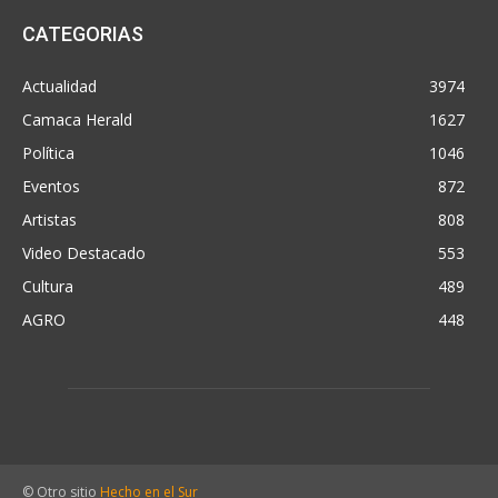
CATEGORIAS
Actualidad
3974
Camaca Herald
1627
Política
1046
Eventos
872
Artistas
808
Video Destacado
553
Cultura
489
AGRO
448
© Otro sitio
Hecho en el Sur