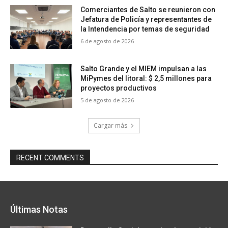
Comerciantes de Salto se reunieron con
Jefatura de Policía y representantes de
la Intendencia por temas de seguridad
6 de agosto de 2026
Salto Grande y el MIEM impulsan a las
MiPymes del litoral: $ 2,5 millones para
proyectos productivos
5 de agosto de 2026
Cargar más
RECENT COMMENTS
Últimas Notas