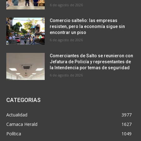
6 de agosto de 2026
Comercio salteño: las empresas
resisten, pero la economía sigue sin
encontrar un piso
6 de agosto de 2026
Comerciantes de Salto se reunieron con
Jefatura de Policía y representantes de
la Intendencia por temas de seguridad
6 de agosto de 2026
CATEGORIAS
Actualidad
3977
Camaca Herald
1627
Política
1049