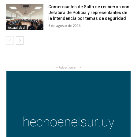
Comerciantes de Salto se reunieron con
Jefatura de Policía y representantes de
la Intendencia por temas de seguridad
6 de agosto de 2026
Actualidad
- Advertisment -