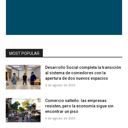
MOST POPULAR
Desarrollo Social completa la transición
al sistema de comedores con la
apertura de dos nuevos espacios
6 de agosto de 2026
Comercio salteño: las empresas
resisten, pero la economía sigue sin
encontrar un piso
6 de agosto de 2026