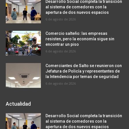
Desarrollo Social completa la transición
al sistema de comedores con la
apertura de dos nuevos espacios
6 de agosto de 2026
Comercio salteño: las empresas
resisten, pero la economía sigue sin
encontrar un piso
6 de agosto de 2026
Comerciantes de Salto se reunieron con
Jefatura de Policía y representantes de
la Intendencia por temas de seguridad
6 de agosto de 2026
Actualidad
Desarrollo Social completa la transición
al sistema de comedores con la
apertura de dos nuevos espacios