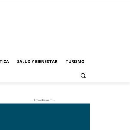
TICA
SALUD Y BIENESTAR
TURISMO
- Advertisment -