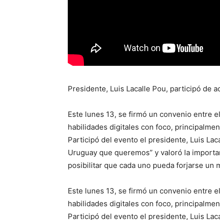
Presidente, Luis Lacalle Pou, participó de 
Este lunes 13, se firmó un convenio entre el
habilidades digitales con foco, principalme
Participó del evento el presidente, Luis Lac
Uruguay que queremos” y valoró la importa
posibilitar que cada uno pueda forjarse un
Este lunes 13, se firmó un convenio entre el
habilidades digitales con foco, principalme
Participó del evento el presidente, Luis Lac