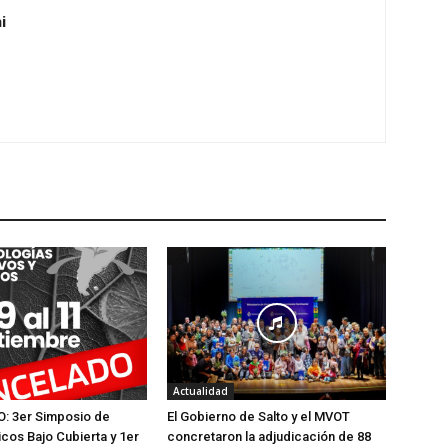
i
Actualidad
 3er Simposio de
El Gobierno de Salto y el MVOT
icos Bajo Cubierta y 1er
concretaron la adjudicación de 88