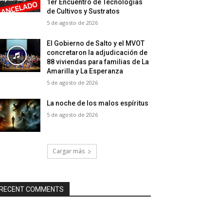
1er Encuentro de Tecnologías
de Cultivos y Sustratos
5 de agosto de 2026
El Gobierno de Salto y el MVOT
concretaron la adjudicación de
88 viviendas para familias de La
Amarilla y La Esperanza
5 de agosto de 2026
La noche de los malos espíritus
5 de agosto de 2026
Cargar más
RECENT COMMENTS