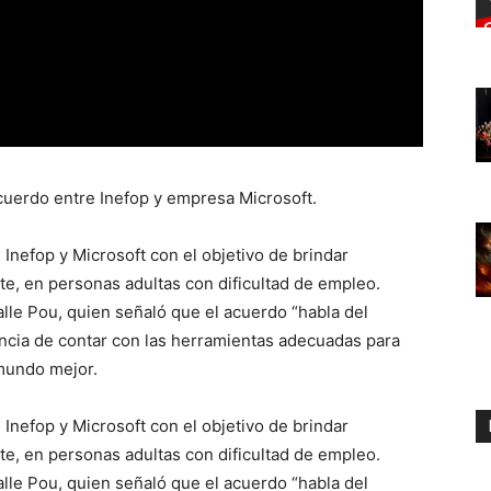
acuerdo entre Inefop y empresa Microsoft.
 Inefop y Microsoft con el objetivo de brindar
nte, en personas adultas con dificultad de empleo.
alle Pou, quien señaló que el acuerdo “habla del
ncia de contar con las herramientas adecuadas para
 mundo mejor.
 Inefop y Microsoft con el objetivo de brindar
nte, en personas adultas con dificultad de empleo.
alle Pou, quien señaló que el acuerdo “habla del