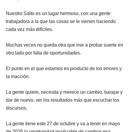
Nuestro Salto es un lugar hermoso, con una gente
trabajadora a la que las cosas se le vienen haciendo
cada vez más difíciles.
Muchas veces no queda otra que irse a probar suerte en
otro lado por falta de oportunidades.
El punto en el que estamos es producto de los errores y
la inacción.
La gente quiere, necesita y merece un cambio, barajar y
dar de nuevo, ver los resultados más que escuchar los
discursos.
La gente tiene este 27 de octubre y va a tener en mayo
de 2025 la oportunidad invaluable de cambiar esa