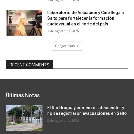
Laboratorio de Actuación y Cine llega a
Salto para fortalecer la formación
audiovisual en el norte del país
7 de agosto de 2026
Cargar más
RECENT COMMENTS
Últimas Notas
El Río Uruguay comenzó a descender y
no se registraron evacuaciones en Salto
8 de agosto de 2026