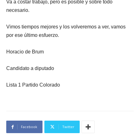
Va a costar trabajo, pero es posible y sobre todo
necesario.
Vimos tiempos mejores y los volveremos a ver, vamos
por ese último esfuerzo.
Horacio de Brum
Candidato a diputado
Lista 1 Partido Colorado
Facebook
Twitter