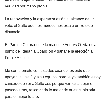
realidad por mano propia.
La renovación y la esperanza están al alcance de un
voto, el Salto que nos merecemos está a un voto de
distancia.
El Partido Colorado de la mano de Andrés Ojeda está un
punto de liderar la Coalición y ganarle la elección al
Frente Amplio.
Me comprometo con ustedes cuando les pido que
apoyen la lista 1 y a su equipo, porque yo también estoy
cansado de ver a Salto así, porque vamos a dejar el
pasado atrás, rescatando lo mejor de nuestra historia
para el mejor futuro.