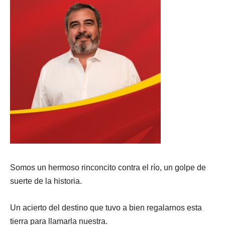
Somos un hermoso rinconcito contra el río, un golpe de
suerte de la historia.
Un acierto del destino que tuvo a bien regalarnos esta
tierra para llamarla nuestra.