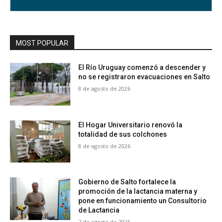
MOST POPULAR
El Río Uruguay comenzó a descender y
no se registraron evacuaciones en Salto
8 de agosto de 2026
El Hogar Universitario renovó la
totalidad de sus colchones
8 de agosto de 2026
Gobierno de Salto fortalece la
promoción de la lactancia materna y
pone en funcionamiento un Consultorio
de Lactancia
7 de agosto de 2026