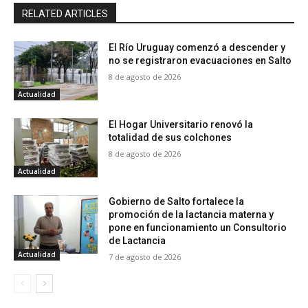
RELATED ARTICLES
El Río Uruguay comenzó a descender y
no se registraron evacuaciones en Salto
8 de agosto de 2026
Actualidad
El Hogar Universitario renovó la
totalidad de sus colchones
8 de agosto de 2026
Actualidad
Gobierno de Salto fortalece la
promoción de la lactancia materna y
pone en funcionamiento un Consultorio
de Lactancia
Actualidad
7 de agosto de 2026