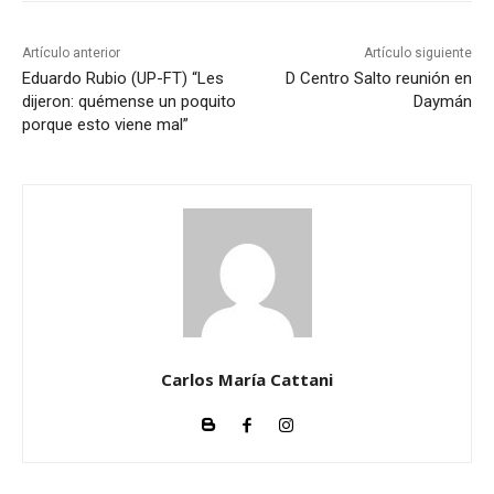
Artículo anterior
Artículo siguiente
Eduardo Rubio (UP-FT) “Les
D Centro Salto reunión en
dijeron: quémense un poquito
Daymán
porque esto viene mal”
Carlos María Cattani