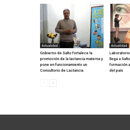
Actualidad
Actualidad
Gobierno de Salto fortalece la
Laboratorio
promoción de la lactancia materna y
llega a Salt
pone en funcionamiento un
formación a
Consultorio de Lactancia
del país