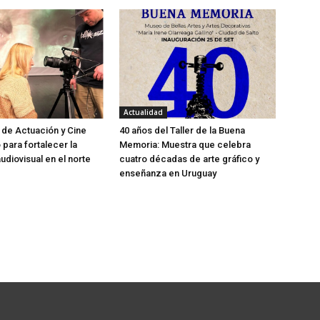
Actualidad
 de Actuación y Cine
40 años del Taller de la Buena
o para fortalecer la
Memoria: Muestra que celebra
udiovisual en el norte
cuatro décadas de arte gráfico y
enseñanza en Uruguay