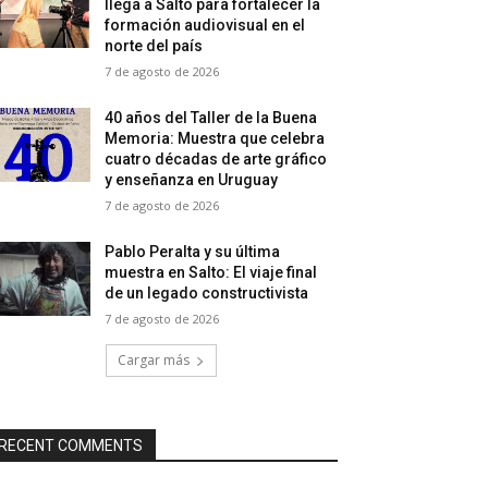
llega a Salto para fortalecer la
formación audiovisual en el
norte del país
7 de agosto de 2026
40 años del Taller de la Buena
Memoria: Muestra que celebra
cuatro décadas de arte gráfico
y enseñanza en Uruguay
7 de agosto de 2026
Pablo Peralta y su última
muestra en Salto: El viaje final
de un legado constructivista
7 de agosto de 2026
Cargar más
RECENT COMMENTS