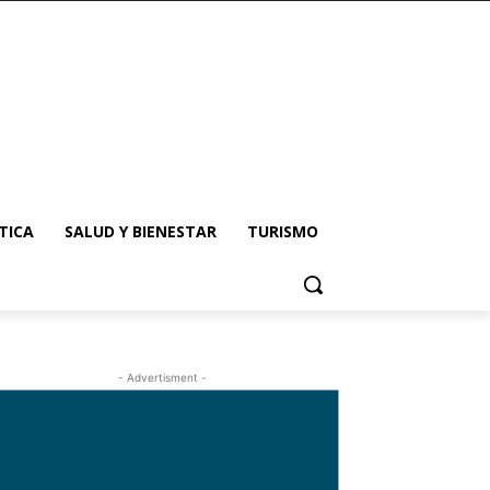
TICA
SALUD Y BIENESTAR
TURISMO
- Advertisment -