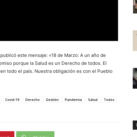
 publicó este mensaje: «18 de Marzo: A un año de
miso porque la Salud es un Derecho de todos. El
en todo el país. Nuestra obligación es con el Pueblo
Covid-19
Derecho
Gestión
Pandemia
Salud
Todos