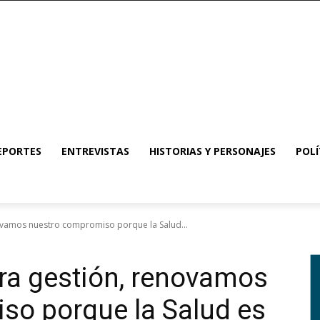
EPORTES
ENTREVISTAS
HISTORIAS Y PERSONAJES
POLÍ
ovamos nuestro compromiso porque la Salud...
ra gestión, renovamos
so porque la Salud es