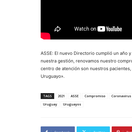
ASSE: El nuevo Directorio cumplió un año y
nuestra gestión, renovamos nuestro compro
centro de atención son nuestros pacientes, 
Uruguayo».
TAGS
2021
ASSE
Compromiso
Coronavirus
Uruguay
Uruguayos