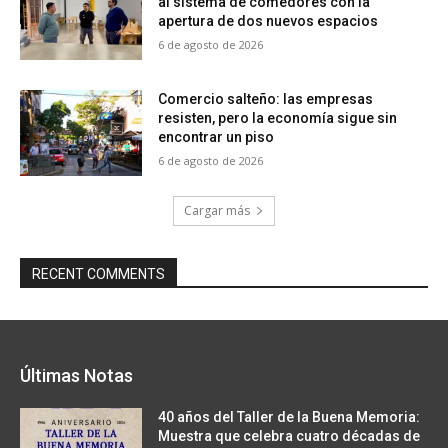
al sistema de comedores con la
apertura de dos nuevos espacios
6 de agosto de 2026
Comercio salteño: las empresas
resisten, pero la economía sigue sin
encontrar un piso
6 de agosto de 2026
Cargar más
RECENT COMMENTS
Últimas Notas
40 años del Taller de la Buena Memoria:
Muestra que celebra cuatro décadas de