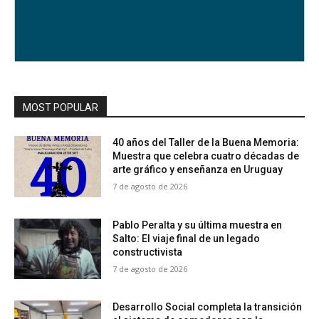
MOST POPULAR
40 años del Taller de la Buena Memoria:
Muestra que celebra cuatro décadas de
arte gráfico y enseñanza en Uruguay
7 de agosto de 2026
Pablo Peralta y su última muestra en
Salto: El viaje final de un legado
constructivista
7 de agosto de 2026
Desarrollo Social completa la transición