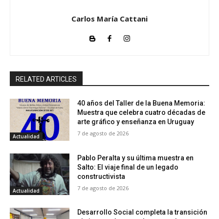
Carlos María Cattani
RELATED ARTICLES
40 años del Taller de la Buena Memoria:
Muestra que celebra cuatro décadas de
arte gráfico y enseñanza en Uruguay
7 de agosto de 2026
Actualidad
Pablo Peralta y su última muestra en
Salto: El viaje final de un legado
constructivista
7 de agosto de 2026
Actualidad
Desarrollo Social completa la transición