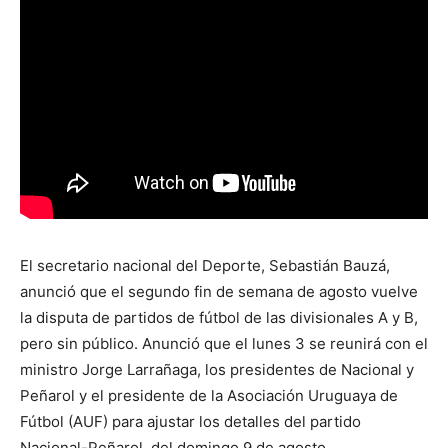
El secretario nacional del Deporte, Sebastián Bauzá,
anunció que el segundo fin de semana de agosto vuelve
la disputa de partidos de fútbol de las divisionales A y B,
pero sin público. Anunció que el lunes 3 se reunirá con el
ministro Jorge Larrañaga, los presidentes de Nacional y
Peñarol y el presidente de la Asociación Uruguaya de
Fútbol (AUF) para ajustar los detalles del partido
Nacional-Peñarol, del domingo 9 de agosto.