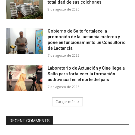
totalidad de sus colchones
8 de agosto de 2026
Gobierno de Salto fortalece la
promoción de la lactancia materna y
pone en funcionamiento un Consultorio
de Lactancia
7 de agosto de 2026
Laboratorio de Actuación y Cine llega a
Salto para fortalecer la formación
audiovisual en el norte del país
7 de agosto de 2026
Cargar más
RECENT COMMENTS