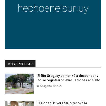
MOST POPULAR
El Río Uruguay comenzó a descender y
no se registraron evacuaciones en Salto
8 de agosto de 2026
El Hogar Universitario renovó la