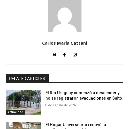
Carlos María Cattani
RELATED ARTICLES
El Río Uruguay comenzó a descender y
no se registraron evacuaciones en Salto
8 de agosto de 2026
Actualidad
El Hogar Universitario renovó la