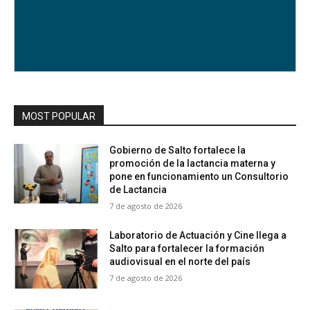
MOST POPULAR
Gobierno de Salto fortalece la
promoción de la lactancia materna y
pone en funcionamiento un Consultorio
de Lactancia
7 de agosto de 2026
Laboratorio de Actuación y Cine llega a
Salto para fortalecer la formación
audiovisual en el norte del país
7 de agosto de 2026