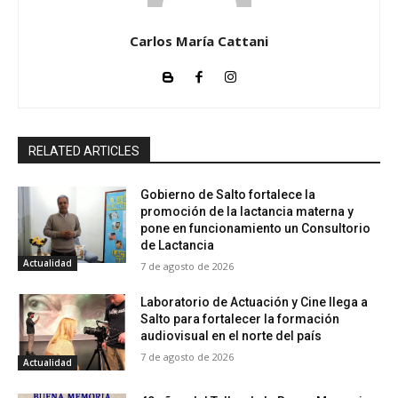
Carlos María Cattani
RELATED ARTICLES
Gobierno de Salto fortalece la
promoción de la lactancia materna y
pone en funcionamiento un Consultorio
de Lactancia
Actualidad
7 de agosto de 2026
Laboratorio de Actuación y Cine llega a
Salto para fortalecer la formación
audiovisual en el norte del país
7 de agosto de 2026
Actualidad