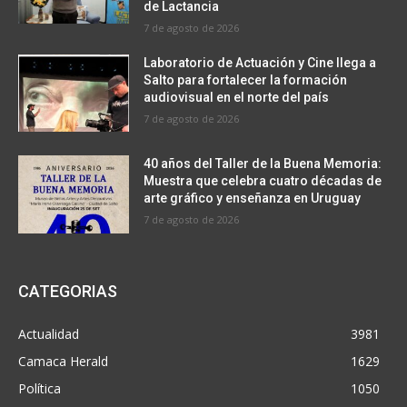
de Lactancia
7 de agosto de 2026
Laboratorio de Actuación y Cine llega a
Salto para fortalecer la formación
audiovisual en el norte del país
7 de agosto de 2026
40 años del Taller de la Buena Memoria:
Muestra que celebra cuatro décadas de
arte gráfico y enseñanza en Uruguay
7 de agosto de 2026
CATEGORIAS
Actualidad
3981
Camaca Herald
1629
Política
1050