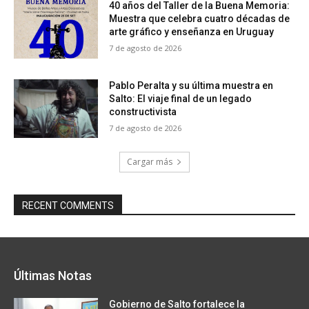
40 años del Taller de la Buena Memoria:
Muestra que celebra cuatro décadas de
arte gráfico y enseñanza en Uruguay
7 de agosto de 2026
Pablo Peralta y su última muestra en
Salto: El viaje final de un legado
constructivista
7 de agosto de 2026
Cargar más
RECENT COMMENTS
Últimas Notas
Gobierno de Salto fortalece la