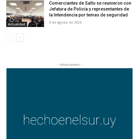
Comerciantes de Salto se reunieron con
Jefatura de Policía y representantes de
la Intendencia por temas de seguridad
6 de agosto de 2026
Actualidad
- Advertisment -