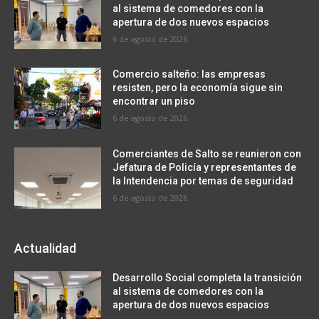
al sistema de comedores con la
apertura de dos nuevos espacios
6 de agosto de 2026
Comercio salteño: las empresas
resisten, pero la economía sigue sin
encontrar un piso
6 de agosto de 2026
Comerciantes de Salto se reunieron con
Jefatura de Policía y representantes de
la Intendencia por temas de seguridad
6 de agosto de 2026
Actualidad
Desarrollo Social completa la transición
al sistema de comedores con la
apertura de dos nuevos espacios