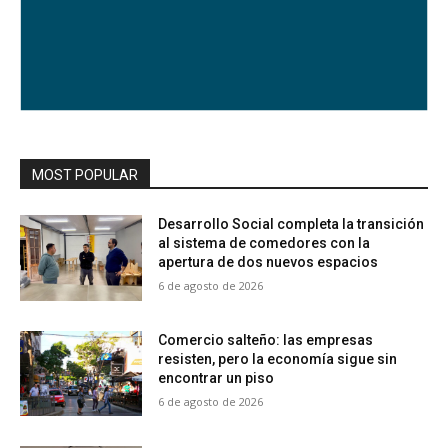
MOST POPULAR
Desarrollo Social completa la transición
al sistema de comedores con la
apertura de dos nuevos espacios
6 de agosto de 2026
Comercio salteño: las empresas
resisten, pero la economía sigue sin
encontrar un piso
6 de agosto de 2026