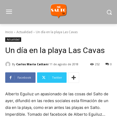
Inicio
Actualidad
Un día en la playa Las Cavas
Actualidad
Un día en la playa Las Cavas
By
Carlos María Cattani
11 de agosto de 2018
252
0
Facebook
Twitter
Alberto Eguiluz un apasionado de las cosas del Salto de
ayer, difundió en las redes sociales esta filmación de un
dia en la playa, como eran antes las playas en Salto.
Imperdible. Tomado del facebook de Alberto Eguiluz…