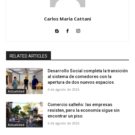
Carlos María Cattani
RELATED ARTICLES
Desarrollo Social completa la transición
al sistema de comedores con la
apertura de dos nuevos espacios
6 de agosto de 2026
Actualidad
Comercio salteño: las empresas
resisten, pero la economía sigue sin
encontrar un piso
6 de agosto de 2026
Actualidad