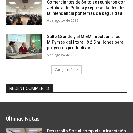
Comerciantes de Salto se reunieron con
Jefatura de Policía y representantes de
la Intendencia por temas de seguridad
6 de agosto de 2026
Salto Grande y el MIEM impulsan a las
MiPymes del litoral: $ 2,5 millones para
proyectos productivos
5 de agosto de 2026
Cargar más
RECENT COMMENTS
Últimas Notas
Desarrollo Social completa la transición