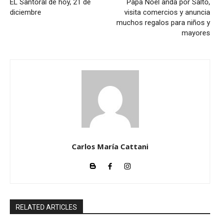
EL Santoral de hoy, 21 de
Papa Noel anda por Salto,
diciembre
visita comercios y anuncia
muchos regalos para niños y
mayores
Carlos María Cattani
RELATED ARTICLES