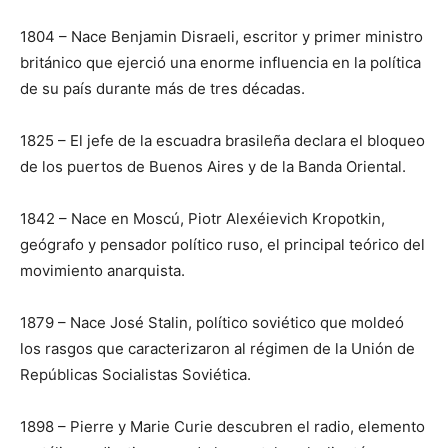
1804 – Nace Benjamin Disraeli, escritor y primer ministro
británico que ejerció una enorme influencia en la política
de su país durante más de tres décadas.
1825 – El jefe de la escuadra brasileña declara el bloqueo
de los puertos de Buenos Aires y de la Banda Oriental.
1842 – Nace en Moscú, Piotr Alexéievich Kropotkin,
geógrafo y pensador político ruso, el principal teórico del
movimiento anarquista.
1879 – Nace José Stalin, político soviético que moldeó
los rasgos que caracterizaron al régimen de la Unión de
Repúblicas Socialistas Soviética.
1898 – Pierre y Marie Curie descubren el radio, elemento