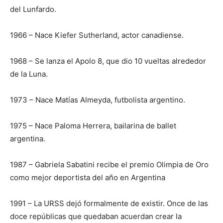
del Lunfardo.
1966 – Nace Kiefer Sutherland, actor canadiense.
1968 – Se lanza el Apolo 8, que dio 10 vueltas alrededor
de la Luna.
1973 – Nace Matías Almeyda, futbolista argentino.
1975 – Nace Paloma Herrera, bailarina de ballet
argentina.
1987 – Gabriela Sabatini recibe el premio Olimpia de Oro
como mejor deportista del año en Argentina
1991 – La URSS dejó formalmente de existir. Once de las
doce repúblicas que quedaban acuerdan crear la