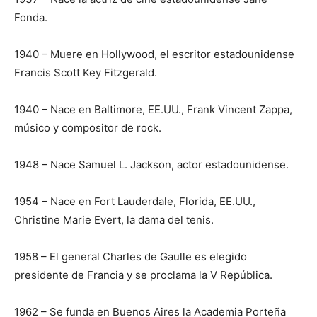
Fonda.
1940 – Muere en Hollywood, el escritor estadounidense
Francis Scott Key Fitzgerald.
1940 – Nace en Baltimore, EE.UU., Frank Vincent Zappa,
músico y compositor de rock.
1948 – Nace Samuel L. Jackson, actor estadounidense.
1954 – Nace en Fort Lauderdale, Florida, EE.UU.,
Christine Marie Evert, la dama del tenis.
1958 – El general Charles de Gaulle es elegido
presidente de Francia y se proclama la V República.
1962 – Se funda en Buenos Aires la Academia Porteña