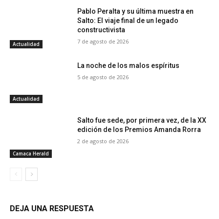
Pablo Peralta y su última muestra en
Salto: El viaje final de un legado
constructivista
7 de agosto de 2026
Actualidad
La noche de los malos espíritus
5 de agosto de 2026
Actualidad
Salto fue sede, por primera vez, de la XX
edición de los Premios Amanda Rorra
2 de agosto de 2026
Camaca Herald
DEJA UNA RESPUESTA