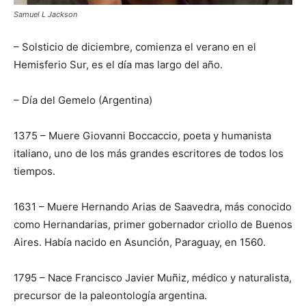
Samuel L Jackson
– Solsticio de diciembre, comienza el verano en el
Hemisferio Sur, es el día mas largo del año.
– Día del Gemelo (Argentina)
1375 – Muere Giovanni Boccaccio, poeta y humanista
italiano, uno de los más grandes escritores de todos los
tiempos.
1631 – Muere Hernando Arias de Saavedra, más conocido
como Hernandarias, primer gobernador criollo de Buenos
Aires. Había nacido en Asunción, Paraguay, en 1560.
1795 – Nace Francisco Javier Muñiz, médico y naturalista,
precursor de la paleontología argentina.