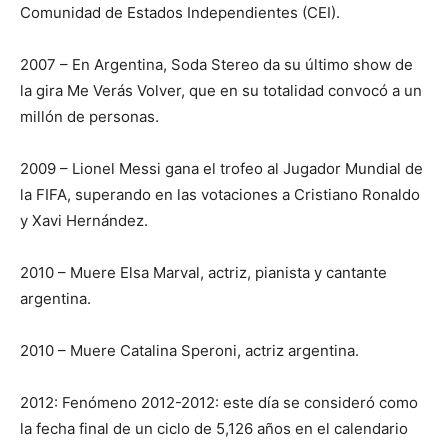
Comunidad de Estados Independientes (CEI).
2007 – En Argentina, Soda Stereo da su último show de
la gira Me Verás Volver, que en su totalidad convocó a un
millón de personas.
2009 – Lionel Messi gana el trofeo al Jugador Mundial de
la FIFA, superando en las votaciones a Cristiano Ronaldo
y Xavi Hernández.
2010 – Muere Elsa Marval, actriz, pianista y cantante
argentina.
2010 – Muere Catalina Speroni, actriz argentina.
2012: Fenómeno 2012-2012: este día se consideró como
la fecha final de un ciclo de 5,126 años en el calendario