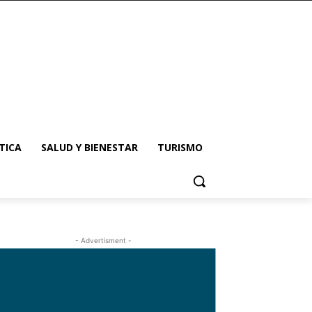
TICA
SALUD Y BIENESTAR
TURISMO
- Advertisment -