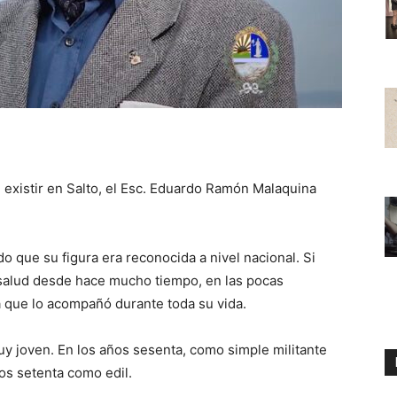
 existir en Salto, el Esc. Eduardo Ramón Malaquina
do que su figura era reconocida a nivel nacional. Si
 salud desde hace mucho tiempo, en las pocas
 que lo acompañó durante toda su vida.
y joven. En los años sesenta, como simple militante
os setenta como edil.