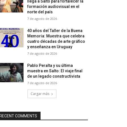
llega a Salto para fortalecer la
formación audiovisual en el
norte del país
7 de agosto de 2026
40 años del Taller de la Buena
Memoria: Muestra que celebra
cuatro décadas de arte gráfico
y enseñanza en Uruguay
7 de agosto de 2026
Pablo Peralta y su última
muestra en Salto: El viaje final
de un legado constructivista
7 de agosto de 2026
Cargar más
RECENT COMMENTS