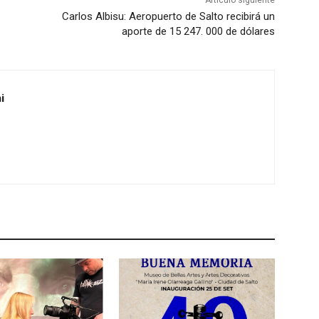
Artículo siguiente
Carlos Albisu: Aeropuerto de Salto recibirá un
aporte de 15 247. 000 de dólares
i