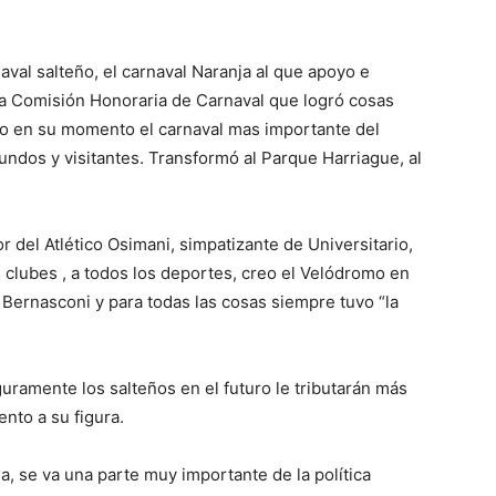
aval salteño, el carnaval Naranja al que apoyo e
a Comisión Honoraria de Carnaval que logró cosas
do en su momento el carnaval mas importante del
iundos y visitantes. Transformó al Parque Harriague, al
 del Atlético Osimani, simpatizante de Universitario,
 clubes , a todos los deportes, creo el Velódromo en
 Bernasconi y para todas las cosas siempre tuvo “la
uramente los salteños en el futuro le tributarán más
nto a su figura.
, se va una parte muy importante de la política