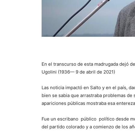
En el transcurso de esta madrugada dejó de
Ugolini (1936— 9 de abril de 2021)
Las noticia impactó en Salto y en el país, da
bien se sabia que arrastraba problemas de
apariciones públicas mostraba esa entereza
Fue un escribano público político desde mu
del partido colorado y a comienzo de los añ