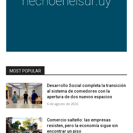
MOST POPULAR
Desarrollo Social completa la transición
al sistema de comedores con la
apertura de dos nuevos espacios
6 de agosto de 2026
Comercio salteño: las empresas
resisten, pero la economía sigue sin
encontrar un piso