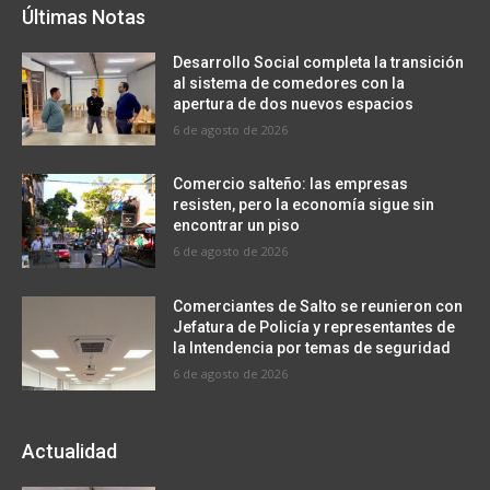
Últimas Notas
Desarrollo Social completa la transición
al sistema de comedores con la
apertura de dos nuevos espacios
6 de agosto de 2026
Comercio salteño: las empresas
resisten, pero la economía sigue sin
encontrar un piso
6 de agosto de 2026
Comerciantes de Salto se reunieron con
Jefatura de Policía y representantes de
la Intendencia por temas de seguridad
6 de agosto de 2026
Actualidad