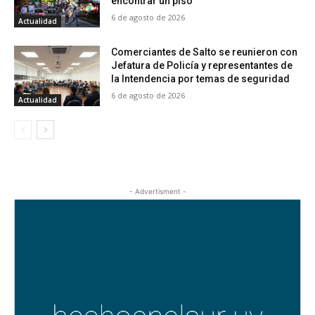
encontrar un piso
6 de agosto de 2026
Actualidad
Comerciantes de Salto se reunieron con
Jefatura de Policía y representantes de
la Intendencia por temas de seguridad
6 de agosto de 2026
Actualidad
- Advertisment -