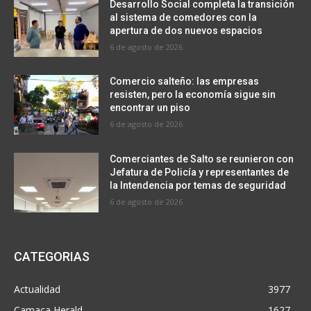
Desarrollo Social completa la transición
al sistema de comedores con la
apertura de dos nuevos espacios
6 de agosto de 2026
Comercio salteño: las empresas
resisten, pero la economía sigue sin
encontrar un piso
6 de agosto de 2026
Comerciantes de Salto se reunieron con
Jefatura de Policía y representantes de
la Intendencia por temas de seguridad
6 de agosto de 2026
CATEGORIAS
Actualidad
3977
Camaca Herald
1627