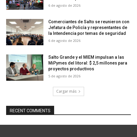
6 de agosto de 2026
Comerciantes de Salto se reunieron con
Jefatura de Policía y representantes de
la Intendencia por temas de seguridad
6 de agosto de 2026
Salto Grande y el MIEM impulsan a las
MiPymes del litoral: $ 2,5 millones para
proyectos productivos
5 de agosto de 2026
Cargar más
RECENT COMMENTS