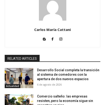
Carlos María Cattani
RELATED ARTICLES
Desarrollo Social completa la transición
al sistema de comedores con la
apertura de dos nuevos espacios
6 de agosto de 2026
Actualidad
Comercio salteño: las empresas
resisten, pero la economía sigue sin