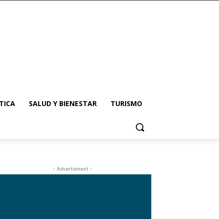
TICA
SALUD Y BIENESTAR
TURISMO
- Advertisment -