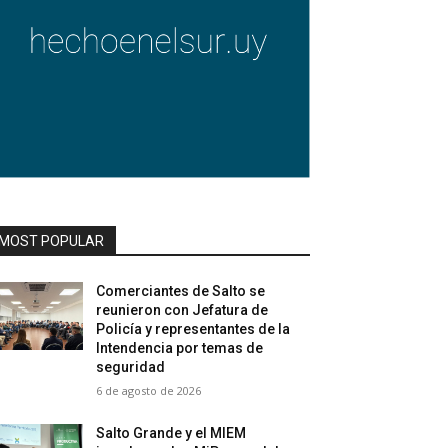
MOST POPULAR
Comerciantes de Salto se
reunieron con Jefatura de
Policía y representantes de la
Intendencia por temas de
seguridad
6 de agosto de 2026
Salto Grande y el MIEM