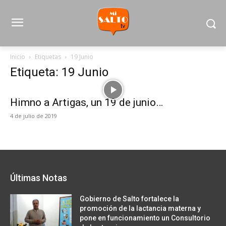
Inicio
Etiquetas
19 Junio
Etiqueta: 19 Junio
Himno a Artigas, un 19 de junio…
4 de julio de 2019
Últimas Notas
Gobierno de Salto fortalece la
promoción de la lactancia materna y
pone en funcionamiento un Consultorio