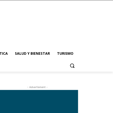
TICA
SALUD Y BIENESTAR
TURISMO
- Advertisment -