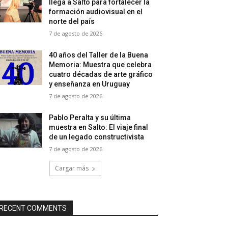
llega a Salto para fortalecer la
formación audiovisual en el
norte del país
7 de agosto de 2026
40 años del Taller de la Buena
Memoria: Muestra que celebra
cuatro décadas de arte gráfico
y enseñanza en Uruguay
7 de agosto de 2026
Pablo Peralta y su última
muestra en Salto: El viaje final
de un legado constructivista
7 de agosto de 2026
Cargar más
RECENT COMMENTS