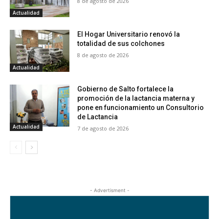
8 de agosto de 2026
Actualidad
El Hogar Universitario renovó la
totalidad de sus colchones
8 de agosto de 2026
Actualidad
Gobierno de Salto fortalece la
promoción de la lactancia materna y
pone en funcionamiento un Consultorio
de Lactancia
Actualidad
7 de agosto de 2026
- Advertisment -