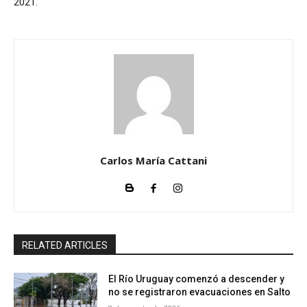
2021.
Carlos María Cattani
RELATED ARTICLES
El Río Uruguay comenzó a descender y
no se registraron evacuaciones en Salto