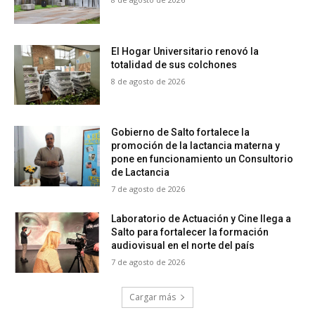
El Hogar Universitario renovó la
totalidad de sus colchones
8 de agosto de 2026
Gobierno de Salto fortalece la
promoción de la lactancia materna y
pone en funcionamiento un Consultorio
de Lactancia
7 de agosto de 2026
Laboratorio de Actuación y Cine llega a
Salto para fortalecer la formación
audiovisual en el norte del país
7 de agosto de 2026
Cargar más