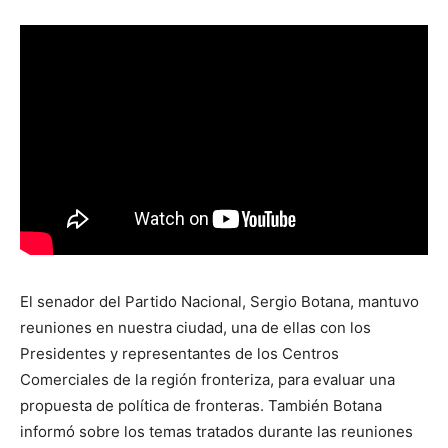
El senador del Partido Nacional, Sergio Botana, mantuvo
reuniones en nuestra ciudad, una de ellas con los
Presidentes y representantes de los Centros
Comerciales de la región fronteriza, para evaluar una
propuesta de política de fronteras. También Botana
informó sobre los temas tratados durante las reuniones