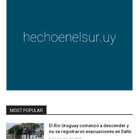
MOST POPULAR
El Río Uruguay comenzó a descender y
no se registraron evacuaciones en Salto
8 de agosto de 2026