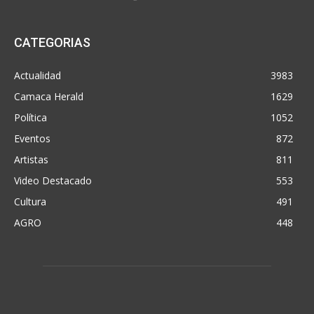
CATEGORIAS
Actualidad
3983
Camaca Herald
1629
Política
1052
Eventos
872
Artistas
811
Video Destacado
553
Cultura
491
AGRO
448