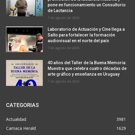
pone en funcionamiento un Consultorio
de Lactancia
7 de agosto de 2026
Laboratorio de Actuación y Cine llega a
Salto para fortalecer la formación
audiovisual en el norte del país
7 de agosto de 2026
40 años del Taller de la Buena Memoria:
Muestra que celebra cuatro décadas de
arte gráfico y enseñanza en Uruguay
7 de agosto de 2026
CATEGORIAS
Actualidad
3981
Camaca Herald
1629