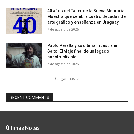
40 años del Taller de la Buena Memoria:
Muestra que celebra cuatro décadas de
arte gráfico y enseñanza en Uruguay
7 de agosto de 2026
Pablo Peralta y su última muestra en
Salto: El viaje final de un legado
constructivista
7 de agosto de 2026
Cargar más
RECENT COMMENTS
Últimas Notas