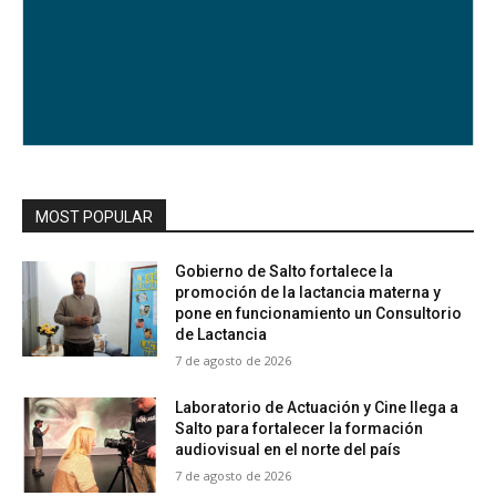
MOST POPULAR
Gobierno de Salto fortalece la
promoción de la lactancia materna y
pone en funcionamiento un Consultorio
de Lactancia
7 de agosto de 2026
Laboratorio de Actuación y Cine llega a
Salto para fortalecer la formación
audiovisual en el norte del país
7 de agosto de 2026