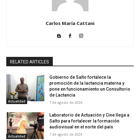
Carlos María Cattani
RELATED ARTICLES
Gobierno de Salto fortalece la
promoción de la lactancia materna y
pone en funcionamiento un Consultorio
de Lactancia
Actualidad
7 de agosto de 2026
Laboratorio de Actuación y Cine llega a
Salto para fortalecer la formación
audiovisual en el norte del país
7 de agosto de 2026
Actualidad