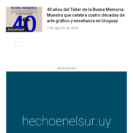
40 años del Taller de la Buena Memoria:
Muestra que celebra cuatro décadas de
arte gráfico y enseñanza en Uruguay
7 de agosto de 2026
Actualidad
- Advertisment -