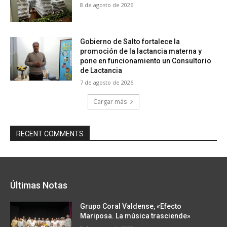
8 de agosto de 2026
Gobierno de Salto fortalece la
promoción de la lactancia materna y
pone en funcionamiento un Consultorio
de Lactancia
7 de agosto de 2026
Cargar más
RECENT COMMENTS
Últimas Notas
Grupo Coral Valdense, «Efecto
Mariposa. La música trasciende»