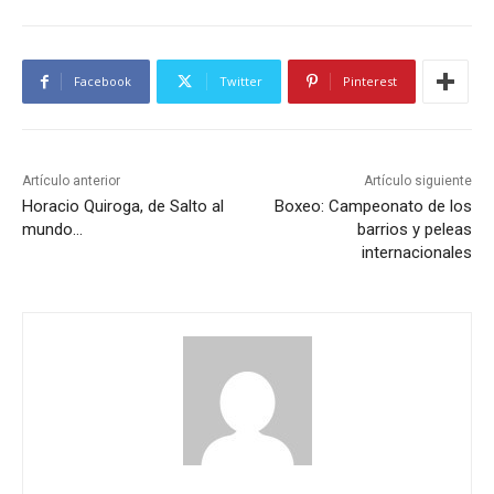
Facebook
Twitter
Pinterest
Artículo anterior
Artículo siguiente
Horacio Quiroga, de Salto al
Boxeo: Campeonato de los
mundo…
barrios y peleas
internacionales