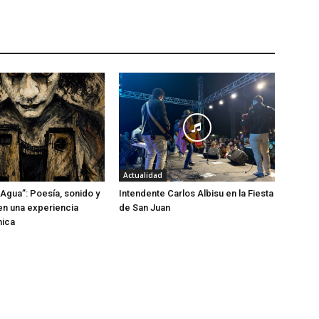
Actualidad
 Agua”: Poesía, sonido y
Intendente Carlos Albisu en la Fiesta
n una experiencia
de San Juan
nica