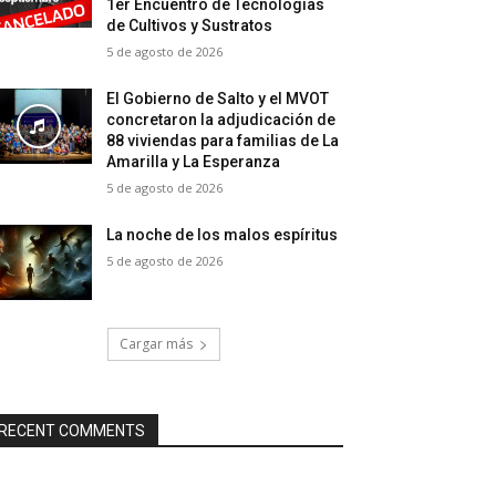
1er Encuentro de Tecnologías
de Cultivos y Sustratos
5 de agosto de 2026
El Gobierno de Salto y el MVOT
concretaron la adjudicación de
88 viviendas para familias de La
Amarilla y La Esperanza
5 de agosto de 2026
La noche de los malos espíritus
5 de agosto de 2026
Cargar más
RECENT COMMENTS