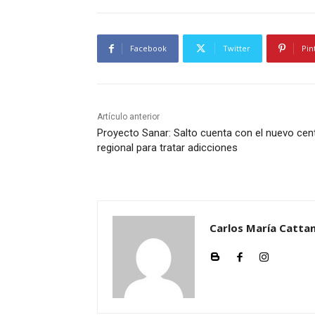
Facebook
Twitter
Pin
Artículo anterior
Proyecto Sanar: Salto cuenta con el nuevo cen
regional para tratar adicciones
Carlos María Cattan