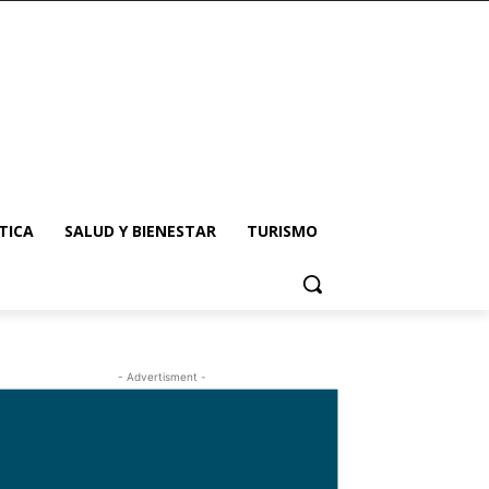
TICA
SALUD Y BIENESTAR
TURISMO
- Advertisment -