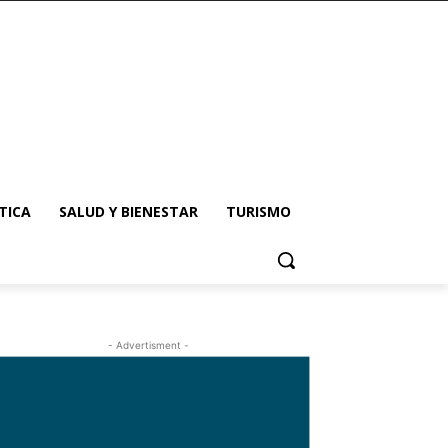
TICA
SALUD Y BIENESTAR
TURISMO
- Advertisment -