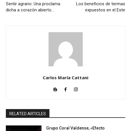
Sentir agrario: Una proclama
Los beneficios de termas
dicha a corazón abierto…
expuestos en el Este
Carlos María Cattani
RELATED ARTICLES
Grupo Coral Valdense, «Efecto