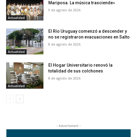
Mariposa. La música trasciende»
9 de agosto de 2026
Actualidad
El Río Uruguay comenzó a descender y
no se registraron evacuaciones en Salto
8 de agosto de 2026
Actualidad
El Hogar Universitario renovó la
totalidad de sus colchones
8 de agosto de 2026
Actualidad
- Advertisment -