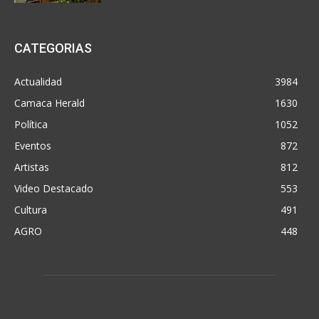
CATEGORIAS
Actualidad
3984
Camaca Herald
1630
Política
1052
Eventos
872
Artistas
812
Video Destacado
553
Cultura
491
AGRO
448