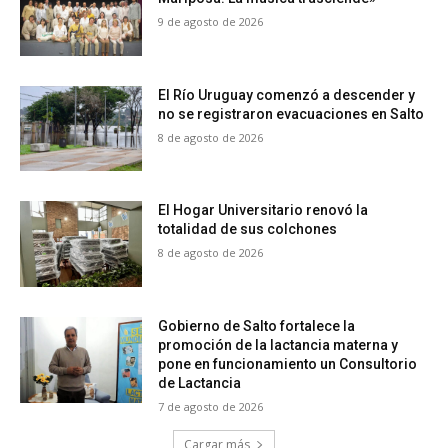
9 de agosto de 2026
El Río Uruguay comenzó a descender y
no se registraron evacuaciones en Salto
8 de agosto de 2026
El Hogar Universitario renovó la
totalidad de sus colchones
8 de agosto de 2026
Gobierno de Salto fortalece la
promoción de la lactancia materna y
pone en funcionamiento un Consultorio
de Lactancia
7 de agosto de 2026
Cargar más