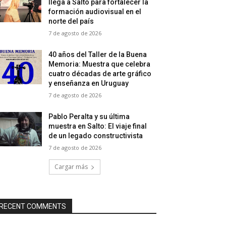
llega a Salto para fortalecer la
formación audiovisual en el
norte del país
7 de agosto de 2026
40 años del Taller de la Buena
Memoria: Muestra que celebra
cuatro décadas de arte gráfico
y enseñanza en Uruguay
7 de agosto de 2026
Pablo Peralta y su última
muestra en Salto: El viaje final
de un legado constructivista
7 de agosto de 2026
Cargar más
RECENT COMMENTS