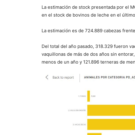
La estimación de stock presentada por el 
en el stock de bovinos de leche en el último
La estimación es de 724.889 cabezas frente
Del total del año pasado, 318.329 fueron v
vaquillonas de más de dos años sin entorar,
menos de un año y 121.896 terneras de men