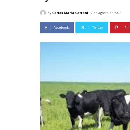
By
Carlos María Cattani
17 de agosto de 2022
Facebook
Twitter
Pin