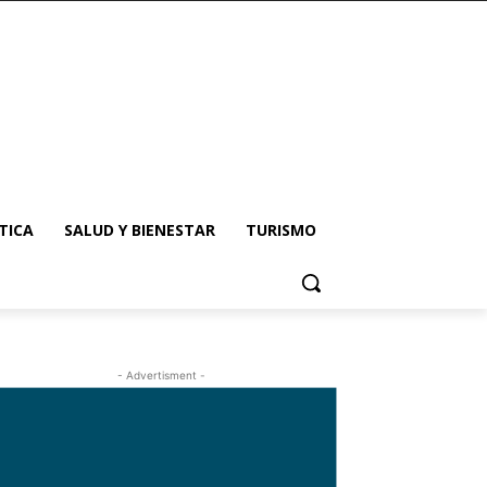
TICA
SALUD Y BIENESTAR
TURISMO
- Advertisment -