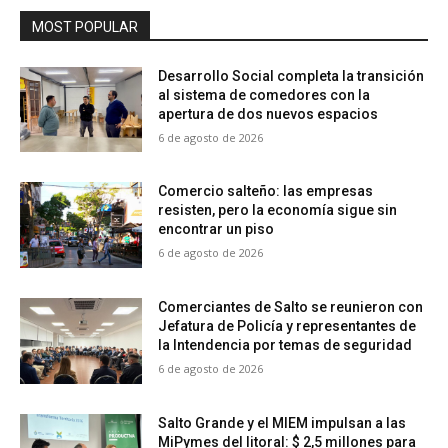
MOST POPULAR
Desarrollo Social completa la transición
al sistema de comedores con la
apertura de dos nuevos espacios
6 de agosto de 2026
Comercio salteño: las empresas
resisten, pero la economía sigue sin
encontrar un piso
6 de agosto de 2026
Comerciantes de Salto se reunieron con
Jefatura de Policía y representantes de
la Intendencia por temas de seguridad
6 de agosto de 2026
Salto Grande y el MIEM impulsan a las
MiPymes del litoral: $ 2,5 millones para