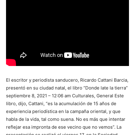
El escritor y periodista sanducero, Ricardo Cattani Barcia,
presentó en su ciudad natal, el libro “Donde late la tierra”
septiembre 8, 2021 – 12:06 am Culturales, General Este
libro, dijo, Cattani, “es la acumulación de 15 años de
experiencia periodística en la campaña oriental, y que
habla de la vida, tal como suena. No es más que intentar
reflejar esa impronta de ese vecino que no vemos”. La
presentación se realizó el viernes 17, en la Sociedad