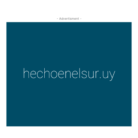
- Advertisment -