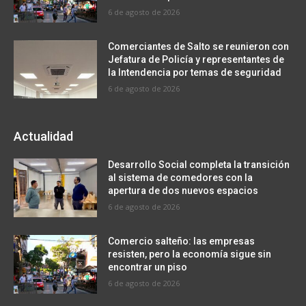
6 de agosto de 2026
Comerciantes de Salto se reunieron con
Jefatura de Policía y representantes de
la Intendencia por temas de seguridad
6 de agosto de 2026
Actualidad
Desarrollo Social completa la transición
al sistema de comedores con la
apertura de dos nuevos espacios
6 de agosto de 2026
Comercio salteño: las empresas
resisten, pero la economía sigue sin
encontrar un piso
6 de agosto de 2026