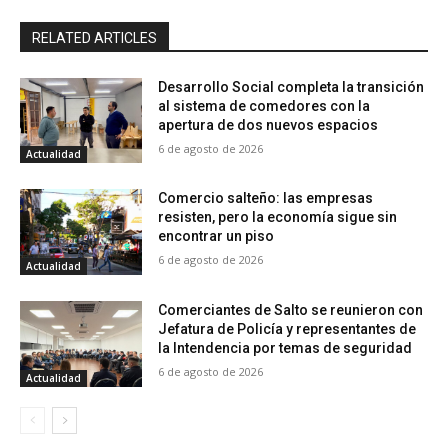
RELATED ARTICLES
Desarrollo Social completa la transición
al sistema de comedores con la
apertura de dos nuevos espacios
6 de agosto de 2026
Actualidad
Comercio salteño: las empresas
resisten, pero la economía sigue sin
encontrar un piso
6 de agosto de 2026
Actualidad
Comerciantes de Salto se reunieron con
Jefatura de Policía y representantes de
la Intendencia por temas de seguridad
6 de agosto de 2026
Actualidad