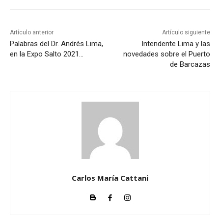
Artículo anterior
Artículo siguiente
Palabras del Dr. Andrés Lima,
Intendente Lima y las
en la Expo Salto 2021…
novedades sobre el Puerto
de Barcazas
Carlos María Cattani