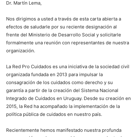
Dr. Martín Lema,
Nos dirigimos a usted a través de esta carta abierta a
efectos de saludarle por su reciente designación al
frente del Ministerio de Desarrollo Social y solicitarle
formalmente una reunión con representantes de nuestra
organización.
La Red Pro Cuidados es una iniciativa de la sociedad civil
organizada fundada en 2013 para impulsar la
consagración de los cuidados como derecho y su
garantía a partir de la creación del Sistema Nacional
Integrado de Cuidados en Uruguay. Desde su creación en
2015, la Red ha acompañado la implementación de la
política pública de cuidados en nuestro país.
Recientemente hemos manifestado nuestra profunda