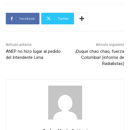
Facebook
Twitter
Artículo anterior
Artículo siguiente
ANEP no hizo lugar al pedido
¡Duque chao chao, fuerza
del Intendente Lima
Colombia! (informe de
Radialistas)