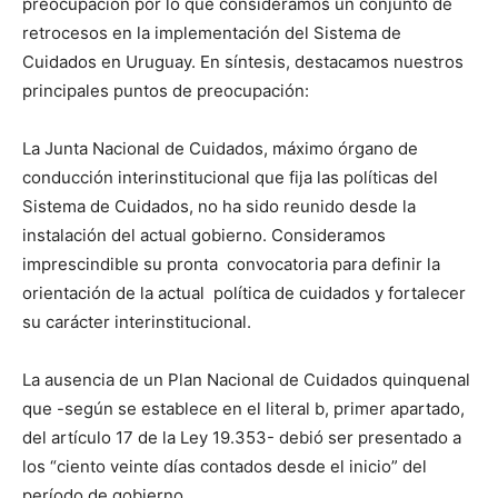
preocupación por lo que consideramos un conjunto de
retrocesos en la implementación del Sistema de
Cuidados en Uruguay. En síntesis, destacamos nuestros
principales puntos de preocupación:
La Junta Nacional de Cuidados, máximo órgano de
conducción interinstitucional que fija las políticas del
Sistema de Cuidados, no ha sido reunido desde la
instalación del actual gobierno. Consideramos
imprescindible su pronta convocatoria para definir la
orientación de la actual política de cuidados y fortalecer
su carácter interinstitucional.
La ausencia de un Plan Nacional de Cuidados quinquenal
que -según se establece en el literal b, primer apartado,
del artículo 17 de la Ley 19.353- debió ser presentado a
los “ciento veinte días contados desde el inicio” del
período de gobierno.