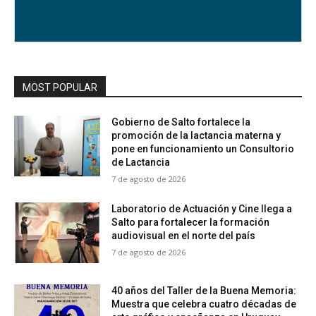
MOST POPULAR
Gobierno de Salto fortalece la
promoción de la lactancia materna y
pone en funcionamiento un Consultorio
de Lactancia
7 de agosto de 2026
Laboratorio de Actuación y Cine llega a
Salto para fortalecer la formación
audiovisual en el norte del país
7 de agosto de 2026
40 años del Taller de la Buena Memoria:
Muestra que celebra cuatro décadas de