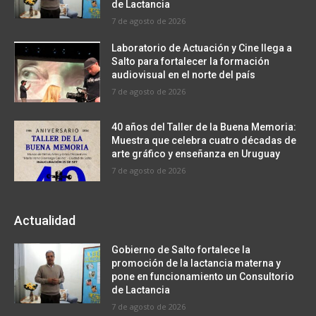
de Lactancia
7 de agosto de 2026
Laboratorio de Actuación y Cine llega a
Salto para fortalecer la formación
audiovisual en el norte del país
7 de agosto de 2026
40 años del Taller de la Buena Memoria:
Muestra que celebra cuatro décadas de
arte gráfico y enseñanza en Uruguay
7 de agosto de 2026
Actualidad
Gobierno de Salto fortalece la
promoción de la lactancia materna y
pone en funcionamiento un Consultorio
de Lactancia
7 de agosto de 2026