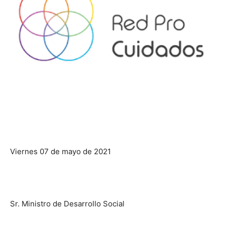
Viernes 07 de mayo de 2021
Sr. Ministro de Desarrollo Social