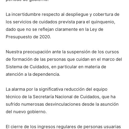
La incertidumbre respecto al despliegue y cobertura de
los servicios de cuidados prevista para el quinquenio,
dado que no se reflejan claramente en la Ley de
Presupuesto de 2020.
Nuestra preocupación ante la suspensión de los cursos
de formación de las personas que cuidan en el marco del
Sistema de Cuidados, en particular en materia de
atención a la dependencia.
La alarma por la significativa reducción del equipo
técnico de la Secretaría Nacional de Cuidados, que ha
sufrido numerosas desvinculaciones desde la asunción
del nuevo gobierno.
El cierre de los ingresos regulares de personas usuarias