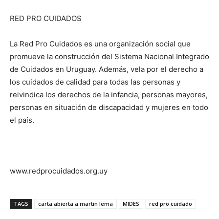
RED PRO CUIDADOS
La Red Pro Cuidados es una organización social que
promueve la construcción del Sistema Nacional Integrado
de Cuidados en Uruguay. Además, vela por el derecho a
los cuidados de calidad para todas las personas y
reivindica los derechos de la infancia, personas mayores,
personas en situación de discapacidad y mujeres en todo
el país.
www.redprocuidados.org.uy
TAGS
carta abierta a martin lema
MIDES
red pro cuidado