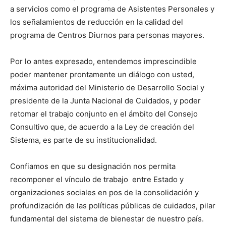
a servicios como el programa de Asistentes Personales y
los señalamientos de reducción en la calidad del
programa de Centros Diurnos para personas mayores.
Por lo antes expresado, entendemos imprescindible
poder mantener prontamente un diálogo con usted,
máxima autoridad del Ministerio de Desarrollo Social y
presidente de la Junta Nacional de Cuidados, y poder
retomar el trabajo conjunto en el ámbito del Consejo
Consultivo que, de acuerdo a la Ley de creación del
Sistema, es parte de su institucionalidad.
Confiamos en que su designación nos permita
recomponer el vínculo de trabajo entre Estado y
organizaciones sociales en pos de la consolidación y
profundización de las políticas públicas de cuidados, pilar
fundamental del sistema de bienestar de nuestro país.