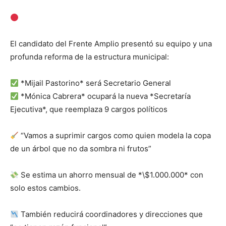
El candidato del Frente Amplio presentó su equipo y una
profunda reforma de la estructura municipal:
*Mijail Pastorino* será Secretario General
*Mónica Cabrera* ocupará la nueva *Secretaría
Ejecutiva*, que reemplaza 9 cargos políticos
“Vamos a suprimir cargos como quien modela la copa
de un árbol que no da sombra ni frutos”
Se estima un ahorro mensual de *\$1.000.000* con
solo estos cambios.
También reducirá coordinadores y direcciones que