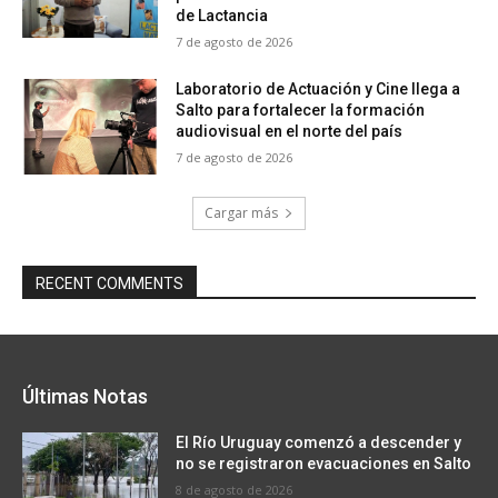
de Lactancia
7 de agosto de 2026
Laboratorio de Actuación y Cine llega a
Salto para fortalecer la formación
audiovisual en el norte del país
7 de agosto de 2026
Cargar más
RECENT COMMENTS
Últimas Notas
El Río Uruguay comenzó a descender y
no se registraron evacuaciones en Salto
8 de agosto de 2026