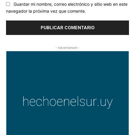
Guardar mi nombre, correo electrónico y sitio web en este
navegador la próxima vez que comente.
- Advertisment -