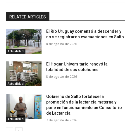
RELATED ARTICLES
El Río Uruguay comenzó a descender y
no se registraron evacuaciones en Salto
8 de agosto de 2026
Actualidad
El Hogar Universitario renovó la
totalidad de sus colchones
8 de agosto de 2026
Actualidad
Gobierno de Salto fortalece la
promoción de la lactancia materna y
pone en funcionamiento un Consultorio
de Lactancia
Actualidad
7 de agosto de 2026