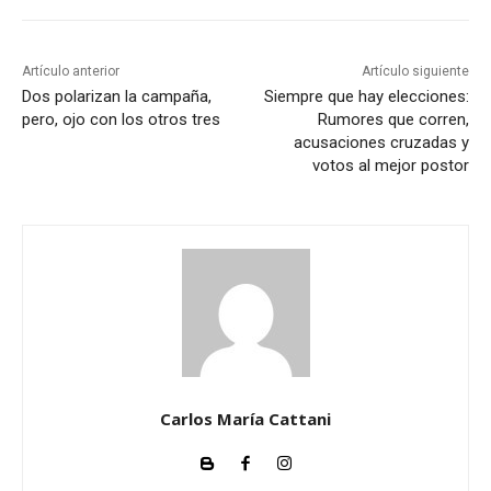
Artículo anterior
Artículo siguiente
Dos polarizan la campaña,
Siempre que hay elecciones:
pero, ojo con los otros tres
Rumores que corren,
acusaciones cruzadas y
votos al mejor postor
Carlos María Cattani