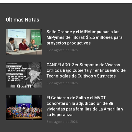
Últimas Notas
Salto Grande y el MIEM impulsan a las
MiPymes del litoral: $ 2,5 millones para
proyectos productivos
5 de agosto de 2026
CANCELADO: 3er Simposio de Viveros
Cítricos Bajo Cubierta y 1er Encuentro de
Tecnologías de Cultivos y Sustratos
5 de agosto de 2026
El Gobierno de Salto y el MVOT
concretaron la adjudicación de 88
viviendas para familias de La Amarilla y
La Esperanza
5 de agosto de 2026