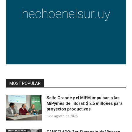
MOST POPULAR
Salto Grande y el MIEM impulsan a las
MiPymes del litoral: $ 2,5 millones para
proyectos productivos
5 de agosto de 2026