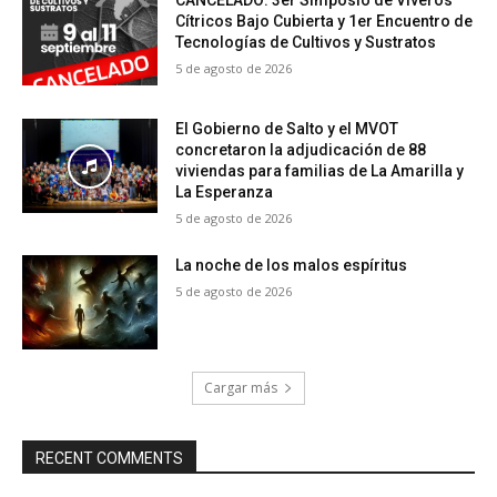
CANCELADO: 3er Simposio de Viveros
Cítricos Bajo Cubierta y 1er Encuentro de
Tecnologías de Cultivos y Sustratos
5 de agosto de 2026
El Gobierno de Salto y el MVOT
concretaron la adjudicación de 88
viviendas para familias de La Amarilla y
La Esperanza
5 de agosto de 2026
La noche de los malos espíritus
5 de agosto de 2026
Cargar más
RECENT COMMENTS