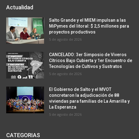
Actualidad
Salto Grande y el MIEM impulsan a las
MiPymes del litoral: $ 2,5 millones para
proyectos productivos
5 de agosto de 2026
CANCELADO: 3er Simposio de Viveros
Cítricos Bajo Cubierta y 1er Encuentro de
Tecnologías de Cultivos y Sustratos
5 de agosto de 2026
El Gobierno de Salto y el MVOT
concretaron la adjudicación de 88
viviendas para familias de La Amarilla y
La Esperanza
5 de agosto de 2026
CATEGORIAS