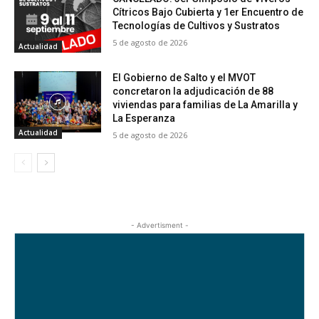
Cítricos Bajo Cubierta y 1er Encuentro de
Tecnologías de Cultivos y Sustratos
5 de agosto de 2026
Actualidad
El Gobierno de Salto y el MVOT
concretaron la adjudicación de 88
viviendas para familias de La Amarilla y
La Esperanza
Actualidad
5 de agosto de 2026
- Advertisment -