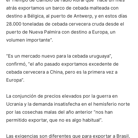
atrás exportamos un barco de cebada malteada con
destino a Bélgica, al puerto de Antwerp, y en estos días
28.000 toneladas de cebada cervecera cruda desde el
puerto de Nueva Palmira con destino a Europa, un
volumen importante”.
“Es un mercado nuevo para la cebada uruguaya”,
confirmó, “el año pasado exportamos excedente de
cebada cervecera a China, pero es la primera vez a
Europa”.
La conjunción de precios elevados por la guerra en
Ucrania y la demanda insatisfecha en el hemisferio norte
por las cosechas malas del año anterior “nos han
permitido exportar, que no es algo habitual”.
Las exigencias son diferentes que para exportar a Brasil,