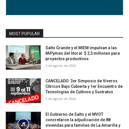
MOST POPULAR
Salto Grande y el MIEM impulsan a las
MiPymes del litoral: $ 2,5 millones para
proyectos productivos
5 de agosto de 2026
CANCELADO: 3er Simposio de Viveros
Cítricos Bajo Cubierta y 1er Encuentro de
Tecnologías de Cultivos y Sustratos
5 de agosto de 2026
El Gobierno de Salto y el MVOT
concretaron la adjudicación de 88
viviendas para familias de La Amarilla y