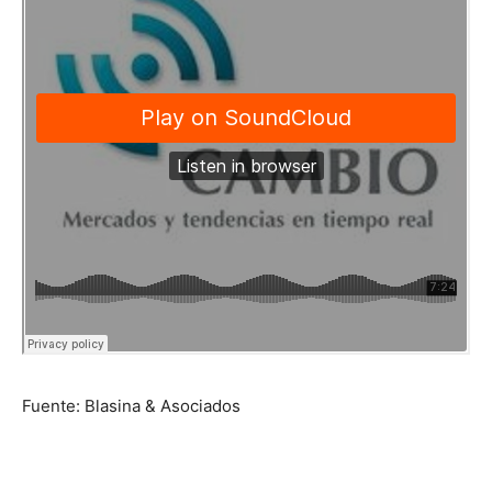
Fuente: Blasina & Asociados