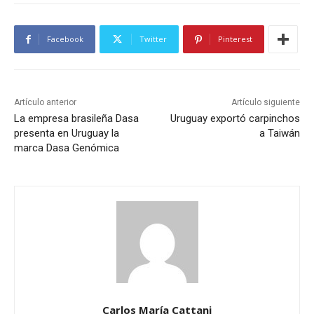
Facebook
Twitter
Pinterest
Artículo anterior
Artículo siguiente
La empresa brasileña Dasa
Uruguay exportó carpinchos
presenta en Uruguay la
a Taiwán
marca Dasa Genómica
Carlos María Cattani