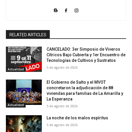
RELATED ARTICLES
CANCELADO: 3er Simposio de Viveros
Cítricos Bajo Cubierta y 1er Encuentro de
Tecnologías de Cultivos y Sustratos
5 de agosto de 2026
Actualidad
El Gobierno de Salto y el MVOT
concretaron la adjudicación de 88
viviendas para familias de La Amarilla y
La Esperanza
Actualidad
5 de agosto de 2026
La noche de los malos espíritus
5 de agosto de 2026