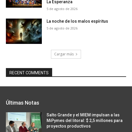
La Esperanza
5 de agosto de 2026
La noche de los malos espíritus
5 de agosto de 2026
Cargar más
RECENT COMMENTS
Últimas Notas
Salto Grande y el MIEM impulsan a las
MiPymes del litoral: $ 2,5 millones para
proyectos productivos