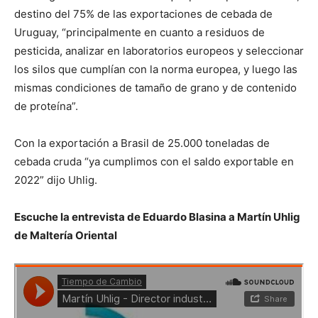
destino del 75% de las exportaciones de cebada de
Uruguay, “principalmente en cuanto a residuos de
pesticida, analizar en laboratorios europeos y seleccionar
los silos que cumplían con la norma europea, y luego las
mismas condiciones de tamaño de grano y de contenido
de proteína”.
Con la exportación a Brasil de 25.000 toneladas de
cebada cruda “ya cumplimos con el saldo exportable en
2022” dijo Uhlig.
Escuche la entrevista de Eduardo Blasina a Martín Uhlig
de Maltería Oriental